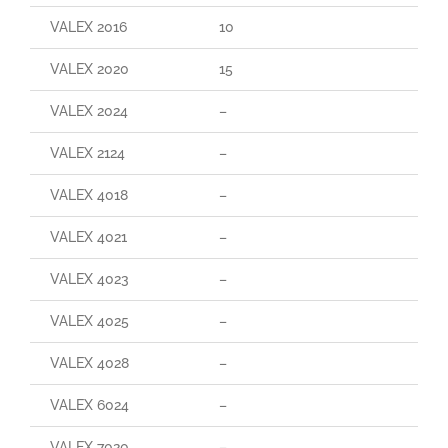
VALEX 2016
10
–
VALEX 2020
15
110
VALEX 2024
–
–
VALEX 2124
–
–
VALEX 4018
–
–
VALEX 4021
–
–
VALEX 4023
–
–
VALEX 4025
–
–
VALEX 4028
–
95
VALEX 6024
–
–
VALEX 7020
–
–