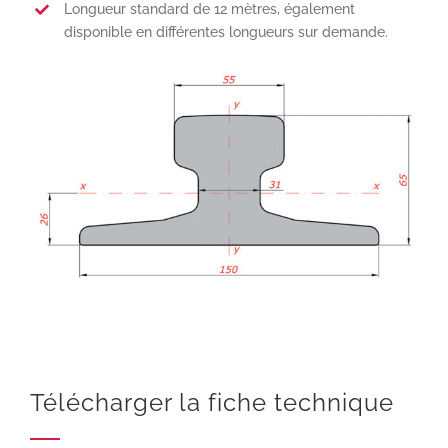
Longueur standard de 12 mètres, également
disponible en différentes longueurs sur demande.
Télécharger la fiche technique