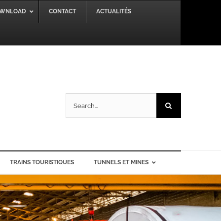
WNLOAD
CONTACT
ACTUALITÉS
Search
for:
TRAINS TOURISTIQUES
TUNNELS ET MINES