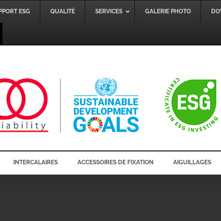
PPORT ESG
QUALITÉ
SERVICES
GALERIE PHOTO
DO
INTERCALAIRES
ACCESSOIRES DE FIXATION
AIGUILLAGES