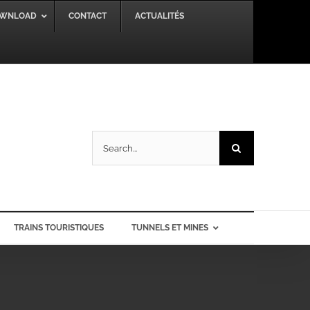
WNLOAD
CONTACT
ACTUALITÉS
Search
for:
TRAINS TOURISTIQUES
TUNNELS ET MINES