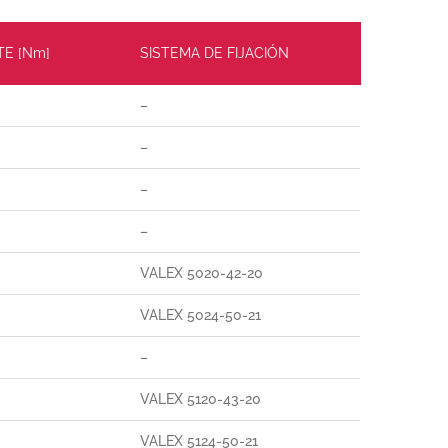
TE [Nm]
SISTEMA DE FIJACIÓN
–
–
–
–
VALEX 5020-42-20
VALEX 5024-50-21
–
VALEX 5120-43-20
VALEX 5124-50-21