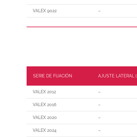
VALEX 9022
–
SERIE DE FIJACIÓN
AJUSTE LATERAL 
VALEX 2012
–
VALEX 2016
–
VALEX 2020
–
VALEX 2024
–