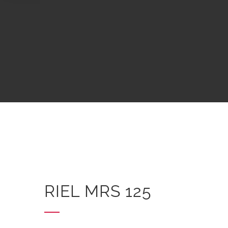
RIEL MRS 125