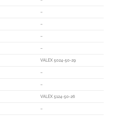
–
–
–
–
VALEX 5024-50-29
–
–
VALEX 5124-50-26
–