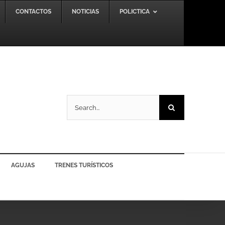
CONTACTOS
NOTICIAS
POLICTICA
Search
for:
AGUJAS
TRENES TURÍSTICOS