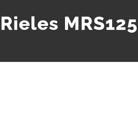
Rieles MRS125