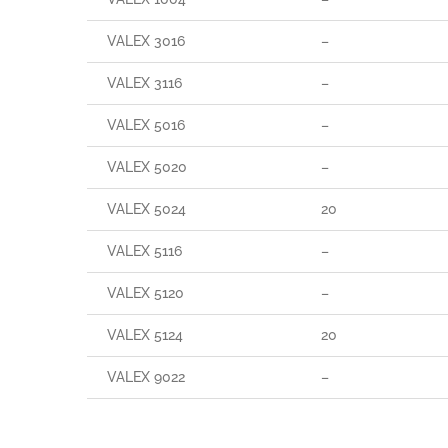
VALEX 3016
–
VALEX 3116
–
VALEX 5016
–
VALEX 5020
–
VALEX 5024
20
VALEX 5116
–
VALEX 5120
–
VALEX 5124
20
VALEX 9022
–