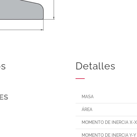
os
Detalles
ES
MASA
ÁREA
MOMENTO DE INERCIA X-
MOMENTO DE INERCIA Y-Y