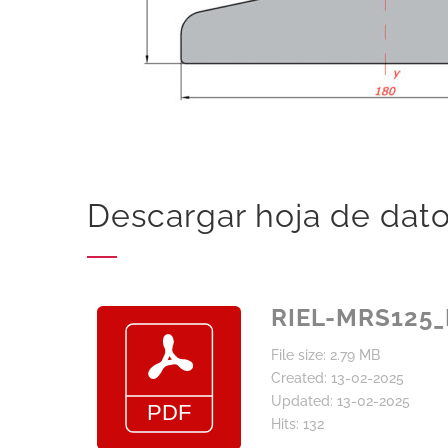
Descargar hoja de dat
RIEL-MRS125_
File size: 2.79 MB
Created: 13-02-2025
Updated: 13-02-2025
Hits: 132