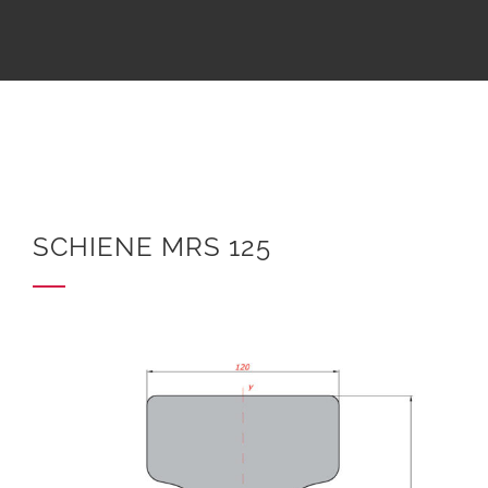
SCHIENE MRS 125