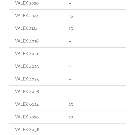
VALEX 2020
–
VALEX 2024
15
VALEX 2124
15
VALEX 4018
–
VALEX 4021
–
VALEX 4023
–
VALEX 4025
–
VALEX 4028
–
VALEX 6024
15
VALEX 7020
10
VALEX F036
–