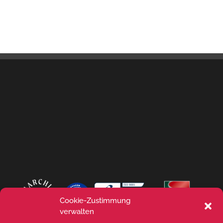
Cookie-Zustimmung
verwalten