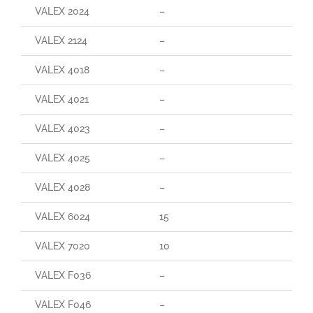
VALEX 2024
–
VALEX 2124
–
VALEX 4018
–
VALEX 4021
–
VALEX 4023
–
VALEX 4025
–
VALEX 4028
–
VALEX 6024
15
VALEX 7020
10
VALEX F036
–
VALEX F046
–