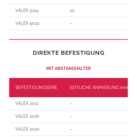
VALEX 5124
20
VALEX 9022
–
DIREKTE BEFESTIGUNG
MIT ABSTANDHALTER
BEFESTIGUNGSERIE
SEITLICHE ANPASSUNG [mm]
VALEX 2012
–
VALEX 2016
–
VALEX 2020
–