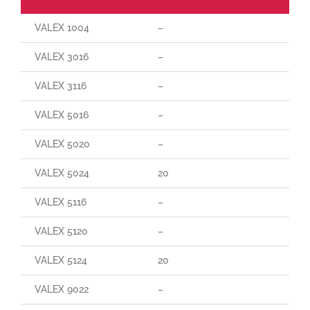
VALEX 1004
–
VALEX 3016
–
VALEX 3116
–
VALEX 5016
–
VALEX 5020
–
VALEX 5024
20
VALEX 5116
–
VALEX 5120
–
VALEX 5124
20
VALEX 9022
–