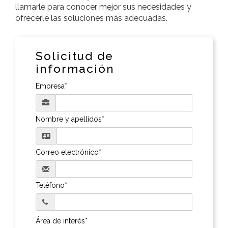
llamarle para conocer mejor sus necesidades y
ofrecerle las soluciones más adecuadas.
Solicitud de
información
Empresa*
Nombre y apellidos*
Correo electrónico*
Teléfono*
Área de interés*