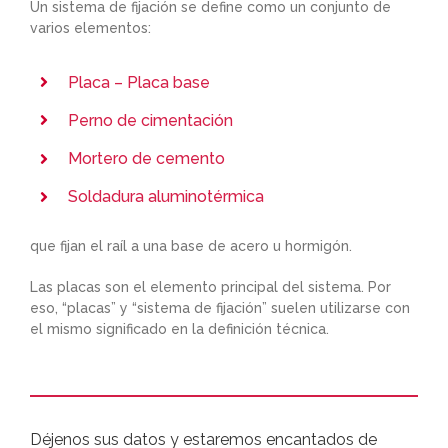
Un sistema de fijación se define como un conjunto de
varios elementos:
Placa – Placa base
Perno de cimentación
Mortero de cemento
Soldadura aluminotérmica
que fijan el raíl a una base de acero u hormigón.
Las placas son el elemento principal del sistema. Por
eso, “placas” y “sistema de fijación” suelen utilizarse con
el mismo significado en la definición técnica.
Déjenos sus datos y estaremos encantados de