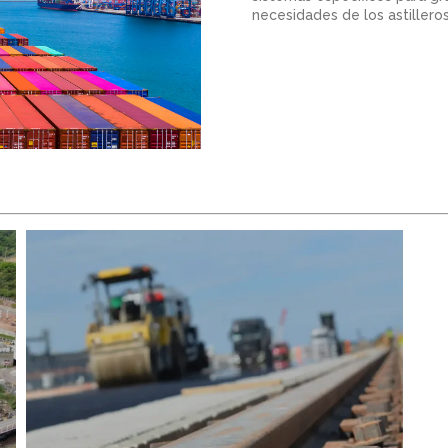
necesidades de los astiller