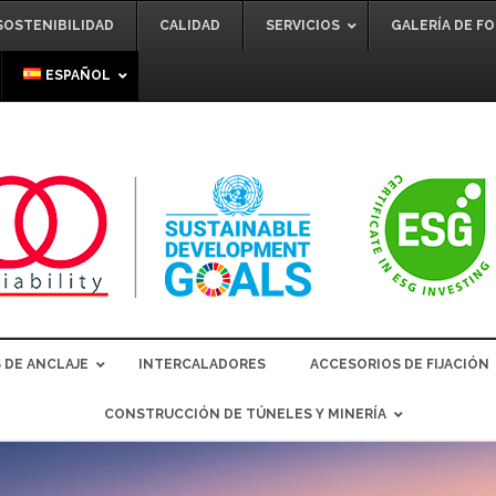
SOSTENIBILIDAD
CALIDAD
SERVICIOS
GALERÍA DE F
ESPAÑOL
 DE ANCLAJE
INTERCALADORES
ACCESORIOS DE FIJACIÓN
CONSTRUCCIÓN DE TÚNELES Y MINERÍA