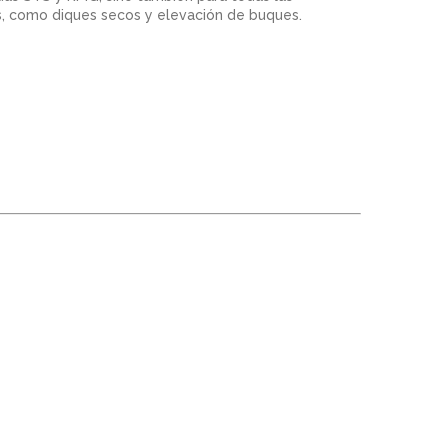
os, como diques secos y elevación de buques.