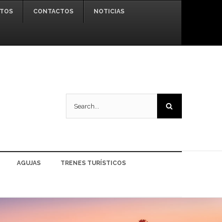
OTOS
CONTACTOS
NOTICIAS
Search
for:
AGUJAS
TRENES TURÍSTICOS