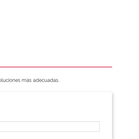
soluciones más adecuadas.