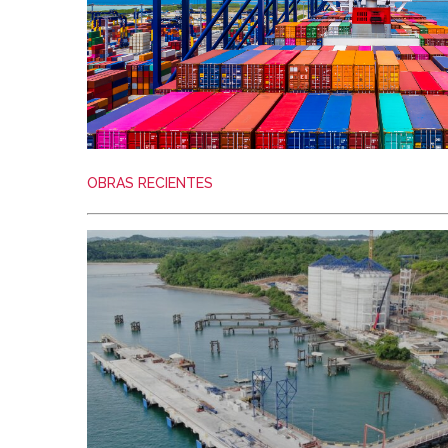
OBRAS RECIENTES