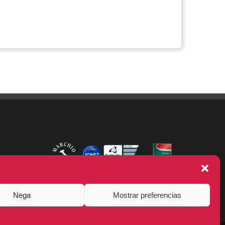
Nega
Mostrar preferencias