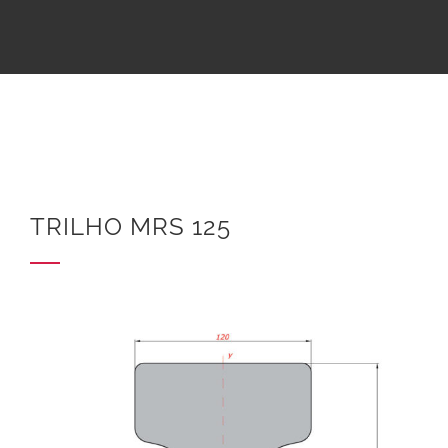
TRILHO MRS 125