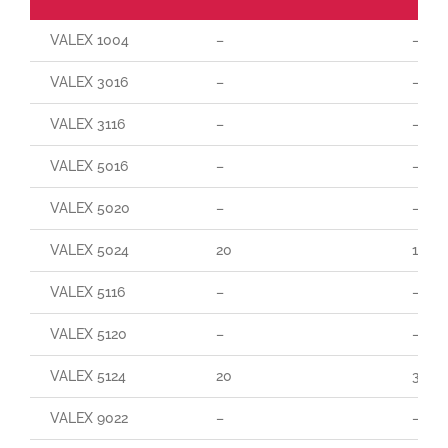
VALEX 1004
–
–
VALEX 3016
–
–
VALEX 3116
–
–
VALEX 5016
–
–
VALEX 5020
–
–
VALEX 5024
20
190
VALEX 5116
–
–
VALEX 5120
–
–
VALEX 5124
20
300
VALEX 9022
–
–