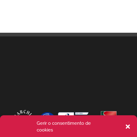
Gerir o consentimento de
cookies