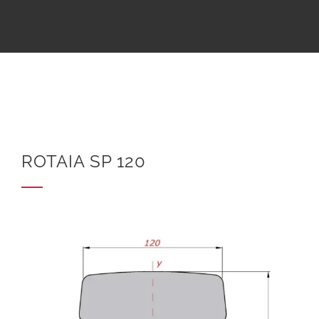
ROTAIA SP 120