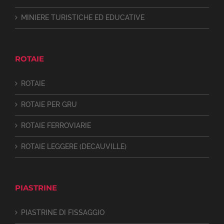
MINIERE TURISTICHE ED EDUCATIVE
ROTAIE
ROTAIE
ROTAIE PER GRU
ROTAIE FERROVIARIE
ROTAIE LEGGERE (DECAUVILLE)
PIASTRINE
PIASTRINE DI FISSAGGIO