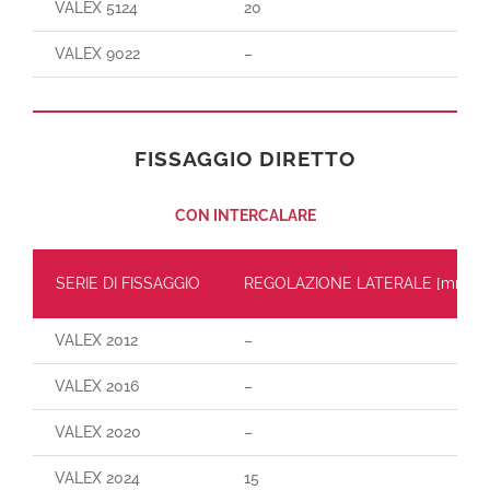
VALEX 5124
20
VALEX 9022
–
FISSAGGIO DIRETTO
CON INTERCALARE
SERIE DI FISSAGGIO
REGOLAZIONE LATERALE [mm]
VALEX 2012
–
VALEX 2016
–
VALEX 2020
–
VALEX 2024
15