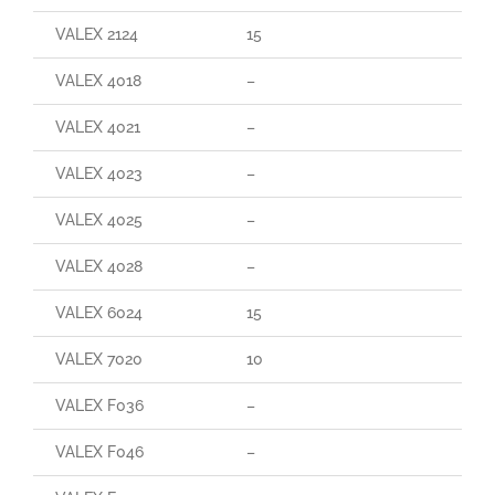
VALEX 2124
15
VALEX 4018
–
VALEX 4021
–
VALEX 4023
–
VALEX 4025
–
VALEX 4028
–
VALEX 6024
15
VALEX 7020
10
VALEX F036
–
VALEX F046
–