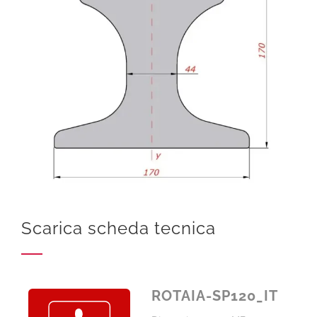
Scarica scheda tecnica
ROTAIA-SP120_IT