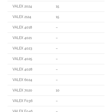
VALEX 2024
15
VALEX 2124
15
VALEX 4018
–
VALEX 4021
–
VALEX 4023
–
VALEX 4025
–
VALEX 4028
–
VALEX 6024
–
VALEX 7020
10
VALEX F036
–
VALEX F046
–