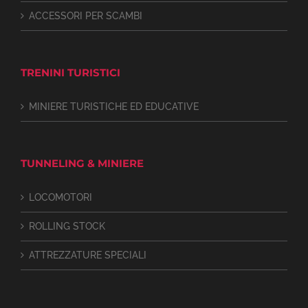
ACCESSORI PER SCAMBI
TRENINI TURISTICI
MINIERE TURISTICHE ED EDUCATIVE
TUNNELING & MINIERE
LOCOMOTORI
ROLLING STOCK
ATTREZZATURE SPECIALI