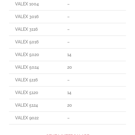
VALEX 1004
–
VALEX 3016
–
VALEX 3116
–
VALEX 5016
–
VALEX 5020
14
VALEX 5024
20
VALEX 5116
–
VALEX 5120
14
VALEX 5124
20
VALEX 9022
–