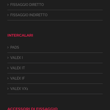
FISSAGGIO DIRETTO
FISSAGGIO INDIRETTO
INTERCALARI
PADS
VALEX I
VALEX IT
VALEX IF
VALEX VX1
ACCESSORI DI FISSAGGIO