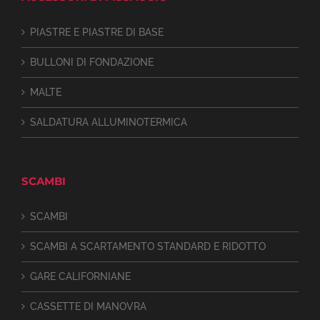
PIASTRE E PIASTRE DI BASE
BULLONI DI FONDAZIONE
MALTE
SALDATURA ALLUMINOTERMICA
SCAMBI
SCAMBI
SCAMBI A SCARTAMENTO STANDARD E RIDOTTO
GARE CALIFORNIANE
CASSETTE DI MANOVRA