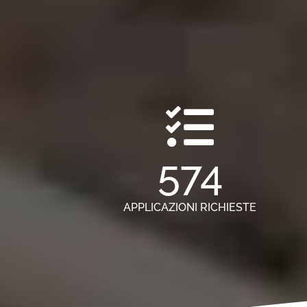
574
APPLICAZIONI RICHIESTE