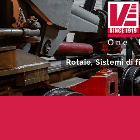
Rotaie, Sistemi di 