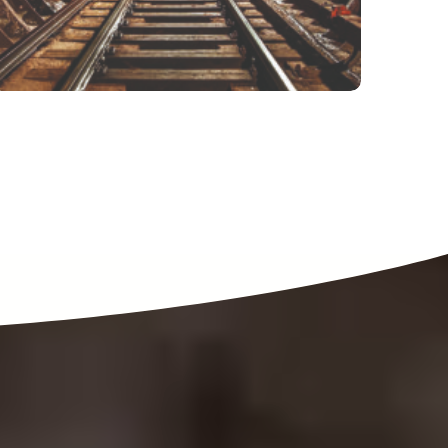
LEGGI TUTTO