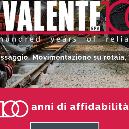
fissaggio, Movimentazione su rotaia
anni di affidabilit