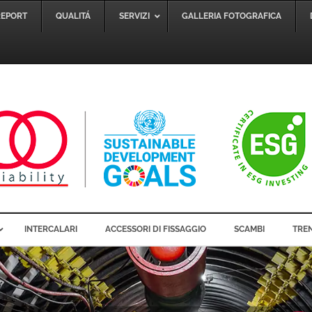
REPORT
QUALITÁ
SERVIZI
GALLERIA FOTOGRAFICA
INTERCALARI
ACCESSORI DI FISSAGGIO
SCAMBI
TREN