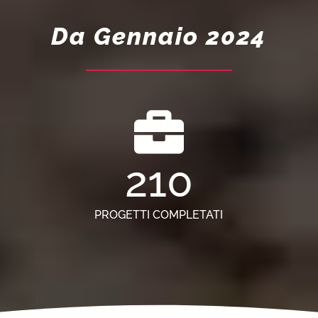
Da Gennaio 2024
210
PROGETTI COMPLETATI