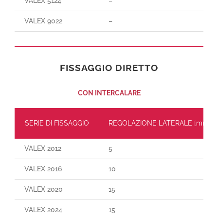
VALEX 5124
–
VALEX 9022
–
FISSAGGIO DIRETTO
CON INTERCALARE
SERIE DI FISSAGGIO
REGOLAZIONE LATERALE [mm]
VALEX 2012
5
VALEX 2016
10
VALEX 2020
15
VALEX 2024
15