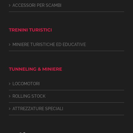
ACCESSORI PER SCAMBI
TRENINI TURISTICI
MINIERE TURISTICHE ED EDUCATIVE
TUNNELING & MINIERE
LOCOMOTORI
ROLLING STOCK
ATTREZZATURE SPECIALI