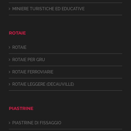
MINIERE TURISTICHE ED EDUCATIVE
ROTAIE
ROTAIE
ROTAIE PER GRU
ROTAIE FERROVIARIE
ROTAIE LEGGERE (DECAUVILLE)
PIASTRINE
PIASTRINE DI FISSAGGIO