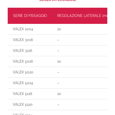
SERIE DI FISSAGGIO
REGOLAZIONE LATERALE [mm]
VALEX 1004
10
VALEX 3016
–
VALEX 3116
–
VALEX 5016
10
VALEX 5020
–
VALEX 5024
–
VALEX 5116
10
VALEX 5120
–