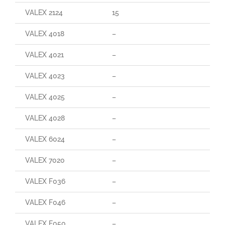
VALEX 2124
15
VALEX 4018
–
VALEX 4021
–
VALEX 4023
–
VALEX 4025
–
VALEX 4028
–
VALEX 6024
–
VALEX 7020
–
VALEX F036
–
VALEX F046
–
VALEX F050
–