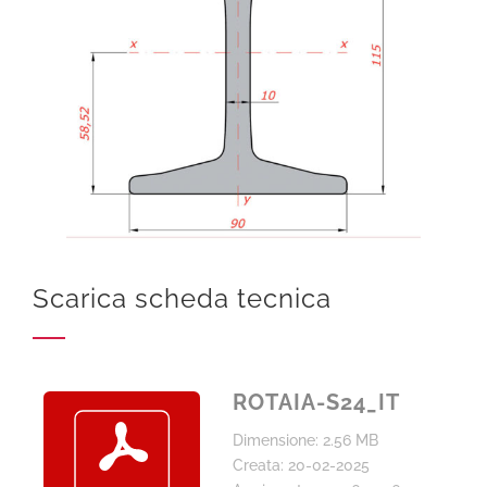
Scarica scheda tecnica
ROTAIA-S24_IT
Dimensione: 2.56 MB
Creata: 20-02-2025