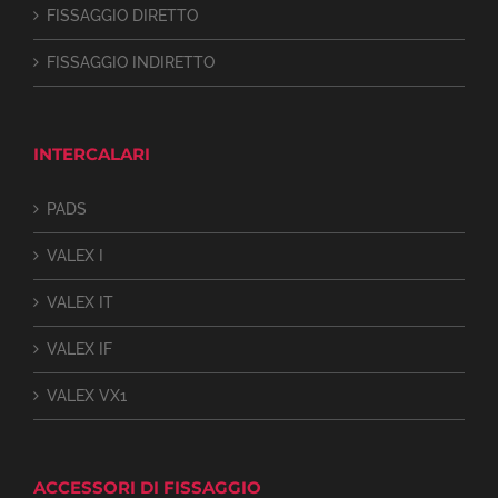
FISSAGGIO DIRETTO
FISSAGGIO INDIRETTO
INTERCALARI
PADS
VALEX I
VALEX IT
VALEX IF
VALEX VX1
ACCESSORI DI FISSAGGIO