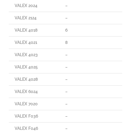
VALEX 2024
–
VALEX 2124
–
VALEX 4018
6
VALEX 4021
8
VALEX 4023
–
VALEX 4025
–
VALEX 4028
–
VALEX 6024
–
VALEX 7020
–
VALEX F036
–
VALEX F046
–