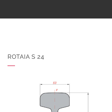
ROTAIA S 24