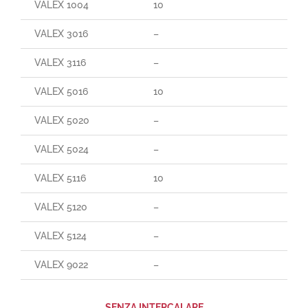
VALEX 1004
10
VALEX 3016
–
VALEX 3116
–
VALEX 5016
10
VALEX 5020
–
VALEX 5024
–
VALEX 5116
10
VALEX 5120
–
VALEX 5124
–
VALEX 9022
–
SENZA INTERCALARE