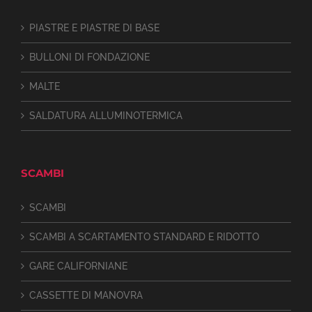
PIASTRE E PIASTRE DI BASE
BULLONI DI FONDAZIONE
MALTE
SALDATURA ALLUMINOTERMICA
SCAMBI
SCAMBI
SCAMBI A SCARTAMENTO STANDARD E RIDOTTO
GARE CALIFORNIANE
CASSETTE DI MANOVRA