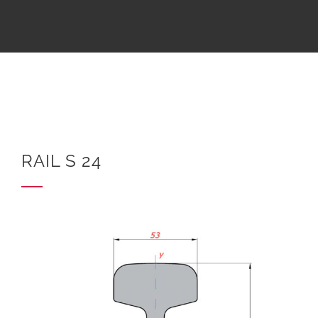
RAIL S 24