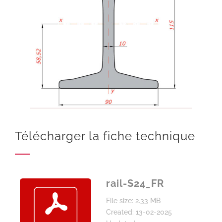
Télécharger la fiche technique
rail-S24_FR
File size: 2.33 MB
Created: 13-02-2025