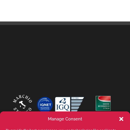
Manage Consent