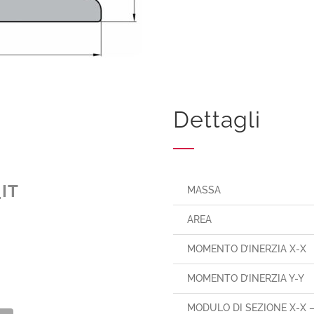
a
Dettagli
IT
MASSA
AREA
MOMENTO D’INERZIA X-X
MOMENTO D’INERZIA Y-Y
MODULO DI SEZIONE X-X 