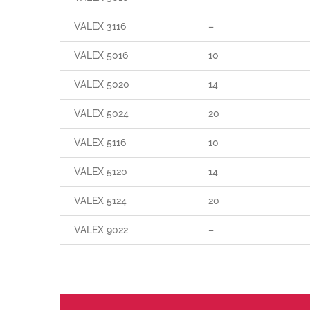
VALEX 3116
–
VALEX 5016
10
VALEX 5020
14
VALEX 5024
20
VALEX 5116
10
VALEX 5120
14
VALEX 5124
20
VALEX 9022
–