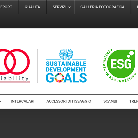
REPORT
QUALITÁ
SERVIZI
GALLERIA FOTOGRAFICA
INTERCALARI
ACCESSORI DI FISSAGGIO
SCAMBI
TREN