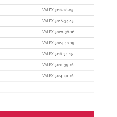
VALEX 3116-28-05
VALEX 5016-34-15
VALEX 5020-38-16
VALEX 5024-40-19
VALEX 5116-34-15
VALEX 5120-39-16
VALEX 5124-40-16
–