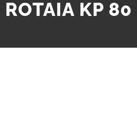
ROTAIA KP 80