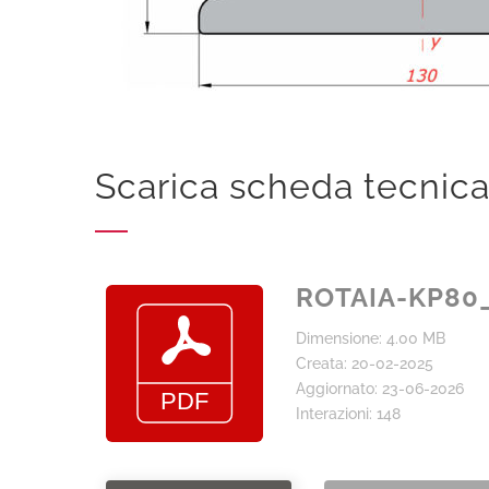
Scarica scheda tecnic
ROTAIA-KP80_
Dimensione: 4.00 MB
Creata: 20-02-2025
Aggiornato: 23-06-2026
Interazioni: 148