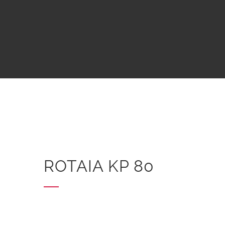
ROTAIA KP 80