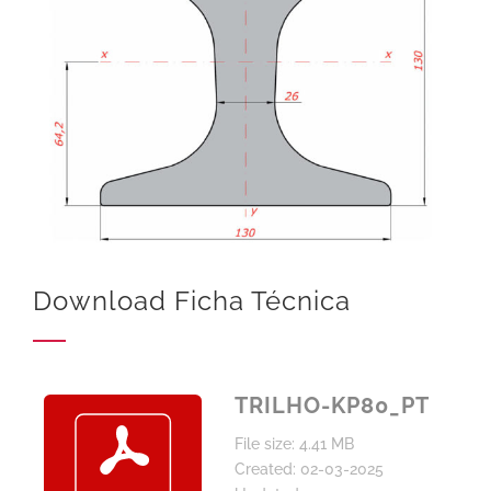
Download Ficha Técnica
TRILHO-KP80_PT
File size: 4.41 MB
Created: 02-03-2025