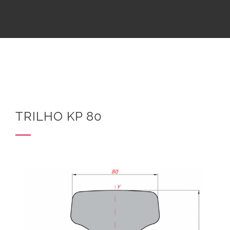
TRILHO KP 80