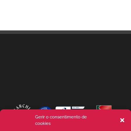
Gerir o consentimento de
cookies