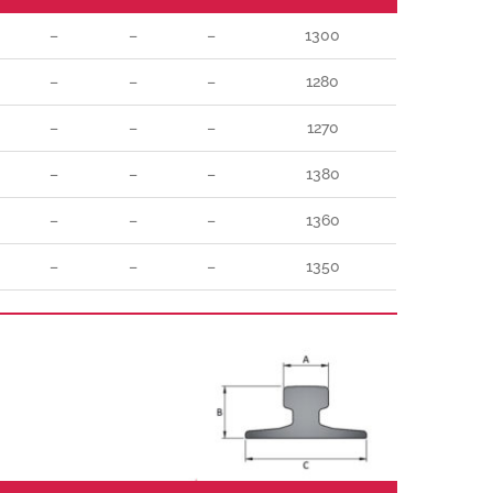
–
–
–
1300
–
–
–
1280
–
–
–
1270
–
–
–
1380
–
–
–
1360
–
–
–
1350