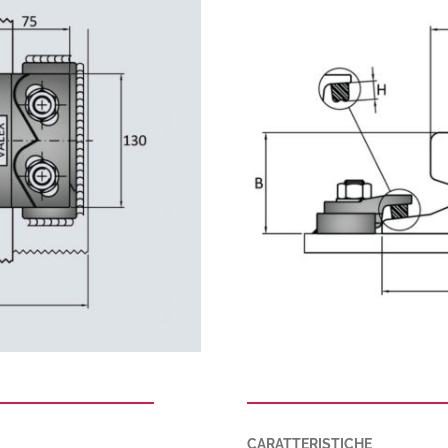
CARATTERISTICHE