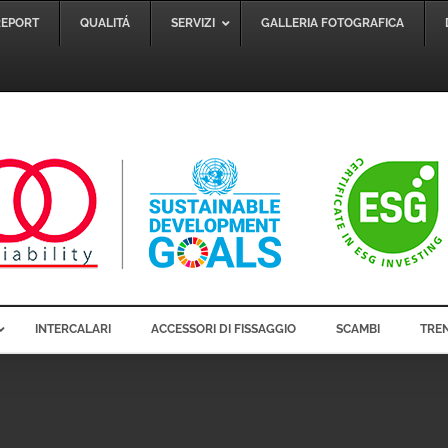
REPORT
QUALITÁ
SERVIZI
GALLERIA FOTOGRAFICA
INTERCALARI
ACCESSORI DI FISSAGGIO
SCAMBI
TREN