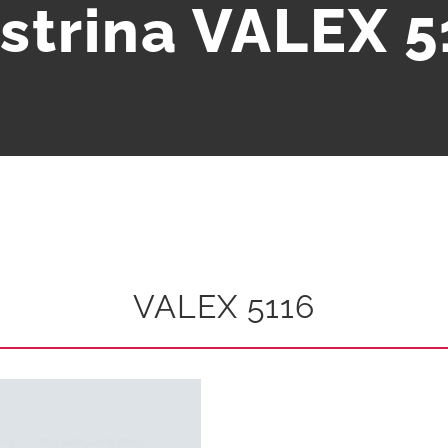
astrina VALEX 5
VALEX 5116