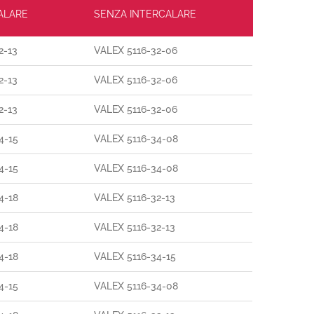
ALARE
SENZA INTERCALARE
2-13
VALEX 5116-32-06
2-13
VALEX 5116-32-06
2-13
VALEX 5116-32-06
4-15
VALEX 5116-34-08
4-15
VALEX 5116-34-08
4-18
VALEX 5116-32-13
4-18
VALEX 5116-32-13
4-18
VALEX 5116-34-15
4-15
VALEX 5116-34-08