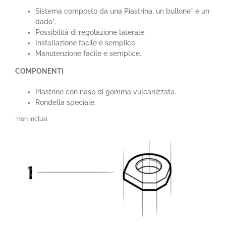
Sistema composto da una Piastrina, un bullone* e un
dado*.
Possibilità di regolazione laterale.
Installazione facile e semplice.
Manutenzione facile e semplice.
COMPONENTI
Piastrine con naso di gomma vulcanizzata.
Rondella speciale.
*non inclusi