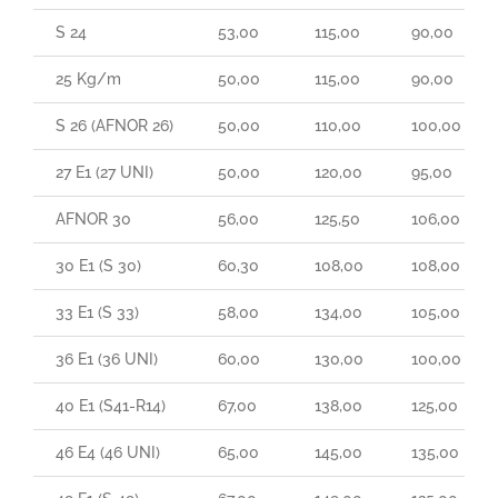
S 24
53,00
115,00
90,00
25 Kg/m
50,00
115,00
90,00
S 26 (AFNOR 26)
50,00
110,00
100,00
27 E1 (27 UNI)
50,00
120,00
95,00
AFNOR 30
56,00
125,50
106,00
30 E1 (S 30)
60,30
108,00
108,00
33 E1 (S 33)
58,00
134,00
105,00
36 E1 (36 UNI)
60,00
130,00
100,00
40 E1 (S41-R14)
67,00
138,00
125,00
46 E4 (46 UNI)
65,00
145,00
135,00