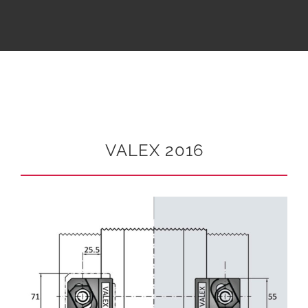
VALEX 2016