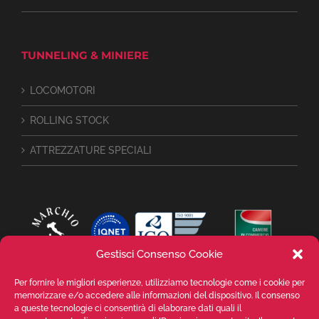
TUNNELING & MINIERE
LOCOMOTORI
ROLLING STOCK
ATTREZZATURE SPECIALI
Gestisci Consenso Cookie
Per fornire le migliori esperienze, utilizziamo tecnologie come i cookie per
memorizzare e/o accedere alle informazioni del dispositivo. Il consenso
a queste tecnologie ci consentirà di elaborare dati quali il