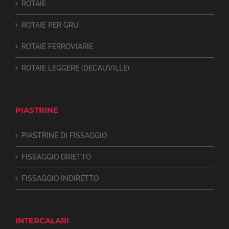
ROTAIE
ROTAIE PER GRU
ROTAIE FERROVIARIE
ROTAIE LEGGERE (DECAUVILLE)
PIASTRINE
PIASTRINE DI FISSAGGIO
FISSAGGIO DIRETTO
FISSAGGIO INDIRETTO
INTERCALARI