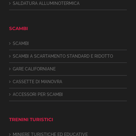
SALDATURA ALLUMINOTERMICA
SCAMBI
SCAMBI
SCAMBI A SCARTAMENTO STANDARD E RIDOTTO
GARE CALIFORNIANE
CASSETTE DI MANOVRA
ACCESSORI PER SCAMBI
TRENINI TURISTICI
MINIERE TURISTICHE ED EDUCATIVE