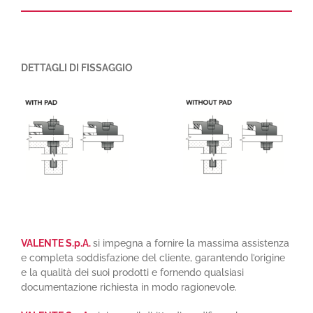
DETTAGLI DI FISSAGGIO
VALENTE S.p.A.
si impegna a fornire la massima assistenza
e completa soddisfazione del cliente, garantendo l’origine
e la qualità dei suoi prodotti e fornendo qualsiasi
documentazione richiesta in modo ragionevole.