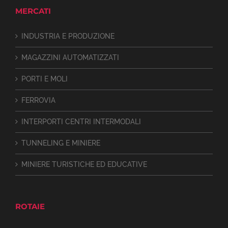
MERCATI
INDUSTRIA E PRODUZIONE
MAGAZZINI AUTOMATIZZATI
PORTI E MOLI
FERROVIA
INTERPORTI CENTRI INTERMODALI
TUNNELING E MINIERE
MINIERE TURISTICHE ED EDUCATIVE
ROTAIE