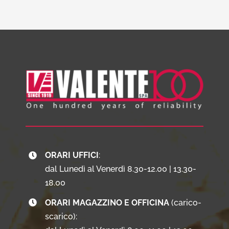
ORARI UFFICI
:
dal Lunedì al Venerdì 8.30-12.00 | 13.30-
18.00
ORARI MAGAZZINO E OFFICINA
(carico-
scarico):