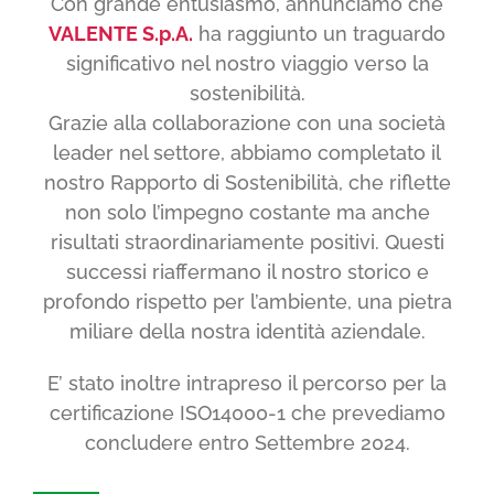
Con grande entusiasmo, annunciamo che
VALENTE S.p.A.
ha raggiunto un traguardo
significativo nel nostro viaggio verso la
sostenibilità.
Grazie alla collaborazione con una società
leader nel settore, abbiamo completato il
nostro Rapporto di Sostenibilità, che riflette
non solo l’impegno costante ma anche
risultati straordinariamente positivi. Questi
successi riaffermano il nostro storico e
profondo rispetto per l’ambiente, una pietra
miliare della nostra identità aziendale.
E’ stato inoltre intrapreso il percorso per la
certificazione ISO14000-1 che prevediamo
concludere entro Settembre 2024.