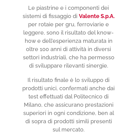
Le piastrine e i componenti dei
sistemi di fissaggio di
Valente S.p.A.
per rotaie per gru, ferroviarie e
leggere, sono il risultato del know-
how e dell’esperienza maturata in
oltre 100 anni di attività in diversi
settori industriali, che ha permesso
di sviluppare rilevanti sinergie.
Il risultato finale è lo sviluppo di
prodotti unici, confermati anche dai
test effettuati dal Politecnico di
Milano, che assicurano prestazioni
superiori in ogni condizione, ben al
di sopra di prodotti simili presenti
sul mercato.