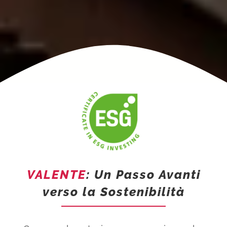
VALENTE
: Un Passo Avanti
verso la Sostenibilità