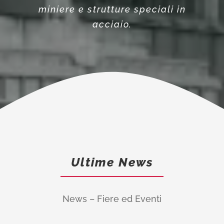
miniere e strutture speciali in
acciaio.
Ultime News
News –
Fiere ed Eventi