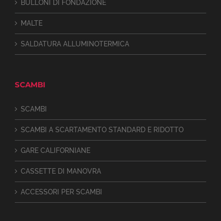
BULLONI DI FONDAZIONE
MALTE
SALDATURA ALLUMINOTERMICA
SCAMBI
SCAMBI
SCAMBI A SCARTAMENTO STANDARD E RIDOTTO
GARE CALIFORNIANE
CASSETTE DI MANOVRA
ACCESSORI PER SCAMBI