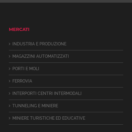
MERCATI
INDUSTRIA E PRODUZIONE
MAGAZZINI AUTOMATIZZATI
PORTI E MOLI
FERROVIA
INTERPORTI CENTRI INTERMODALI
TUNNELING E MINIERE
MINIERE TURISTICHE ED EDUCATIVE