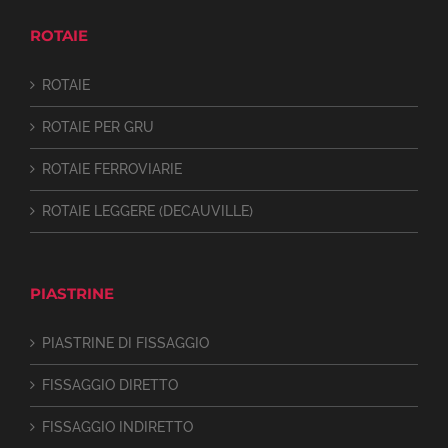
ROTAIE
ROTAIE
ROTAIE PER GRU
ROTAIE FERROVIARIE
ROTAIE LEGGERE (DECAUVILLE)
PIASTRINE
PIASTRINE DI FISSAGGIO
FISSAGGIO DIRETTO
FISSAGGIO INDIRETTO