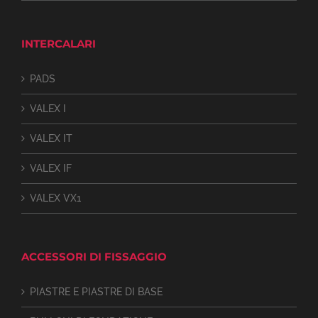
INTERCALARI
PADS
VALEX I
VALEX IT
VALEX IF
VALEX VX1
ACCESSORI DI FISSAGGIO
PIASTRE E PIASTRE DI BASE