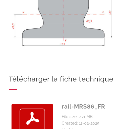
Télécharger la fiche technique
rail-MRS86_FR
File size: 2.71 MB
Created: 11-02-2025