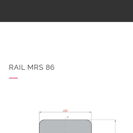
RAIL MRS 86