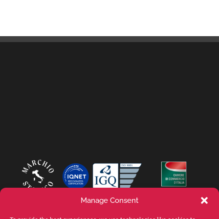
Manage Consent