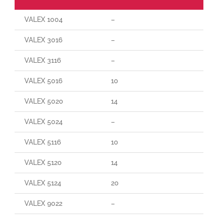
VALEX 1004
–
VALEX 3016
–
VALEX 3116
–
VALEX 5016
10
VALEX 5020
14
VALEX 5024
–
VALEX 5116
10
VALEX 5120
14
VALEX 5124
20
VALEX 9022
–