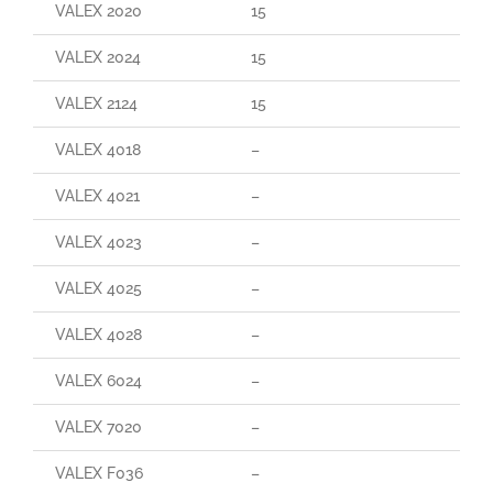
VALEX 2020
15
VALEX 2024
15
VALEX 2124
15
VALEX 4018
–
VALEX 4021
–
VALEX 4023
–
VALEX 4025
–
VALEX 4028
–
VALEX 6024
–
VALEX 7020
–
VALEX F036
–