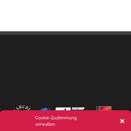
Cookie-Zustimmung
verwalten