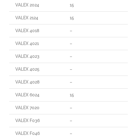
VALEX 2024
15
VALEX 2124
15
VALEX 4018
–
VALEX 4021
–
VALEX 4023
–
VALEX 4025
–
VALEX 4028
–
VALEX 6024
15
VALEX 7020
–
VALEX F036
–
VALEX F046
–