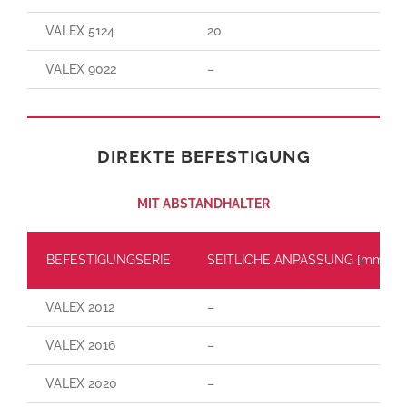
VALEX 5124
20
VALEX 9022
–
DIREKTE BEFESTIGUNG
MIT ABSTANDHALTER
BEFESTIGUNGSERIE
SEITLICHE ANPASSUNG [mm]
VALEX 2012
–
VALEX 2016
–
VALEX 2020
–