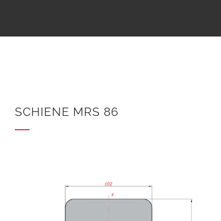
SCHIENE MRS 86