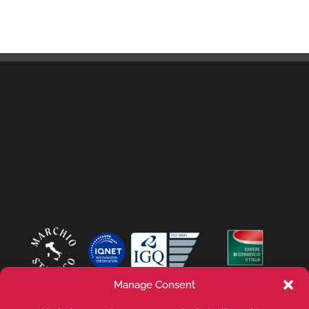
Manage Consent