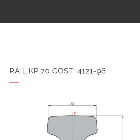
RAIL KP 70 GOST: 4121-96