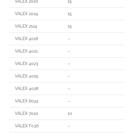
VALEX 2020
15
VALEX 2024
15
VALEX 2124
15
VALEX 4018
–
VALEX 4021
–
VALEX 4023
–
VALEX 4025
–
VALEX 4028
–
VALEX 6024
–
VALEX 7020
10
VALEX F036
–