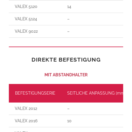
VALEX 5120
14
VALEX 5124
–
VALEX 9022
–
DIREKTE BEFESTIGUNG
MIT ABSTANDHALTER
BEFESTIGUNGSERIE
SEITLICHE ANPASSUNG [mm]
VALEX 2012
–
VALEX 2016
10