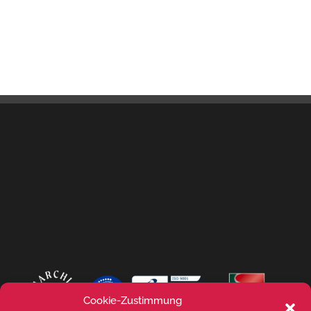
Cookie-Zustimmung