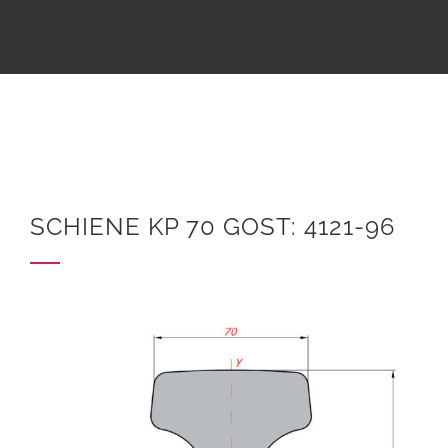
SCHIENE KP 70 GOST: 4121-96