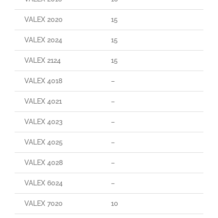
VALEX 2020
15
VALEX 2024
15
VALEX 2124
15
VALEX 4018
–
VALEX 4021
–
VALEX 4023
–
VALEX 4025
–
VALEX 4028
–
VALEX 6024
–
VALEX 7020
10