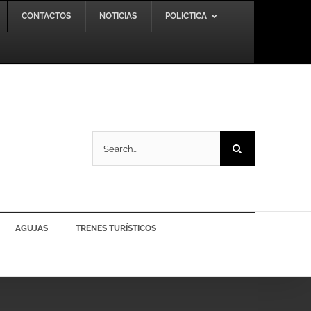
CONTACTOS
NOTICIAS
POLICTICA
Search
for:
AGUJAS
TRENES TURÍSTICOS