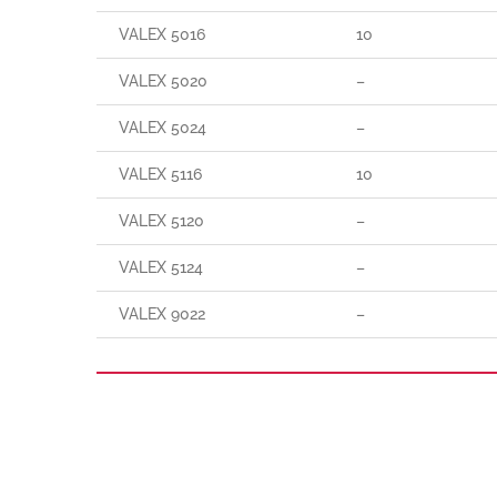
VALEX 5016
10
VALEX 5020
–
VALEX 5024
–
VALEX 5116
10
VALEX 5120
–
VALEX 5124
–
VALEX 9022
–