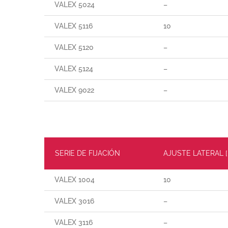
VALEX 5024
–
VALEX 5116
10
VALEX 5120
–
VALEX 5124
–
VALEX 9022
–
SERIE DE FIJACIÓN
AJUSTE LATERAL 
VALEX 1004
10
VALEX 3016
–
VALEX 3116
–