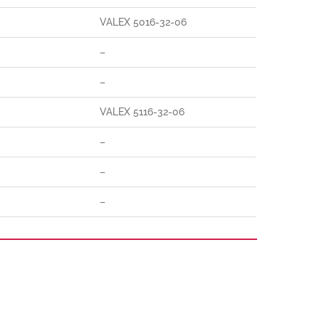
VALEX 5016-32-06
–
–
VALEX 5116-32-06
–
–
–