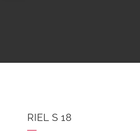
RIEL S 18