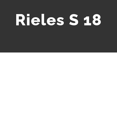
Rieles S 18