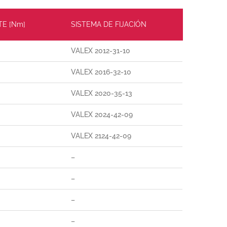
TE [Nm]
SISTEMA DE FIJACIÓN
VALEX 2012-31-10
VALEX 2016-32-10
VALEX 2020-35-13
VALEX 2024-42-09
VALEX 2124-42-09
–
–
–
–