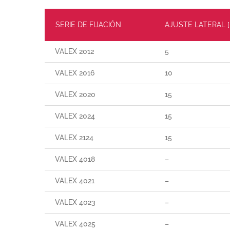
SERIE DE FIJACIÓN
AJUSTE LATERAL 
VALEX 2012
5
VALEX 2016
10
VALEX 2020
15
VALEX 2024
15
VALEX 2124
15
VALEX 4018
–
VALEX 4021
–
VALEX 4023
–
VALEX 4025
–