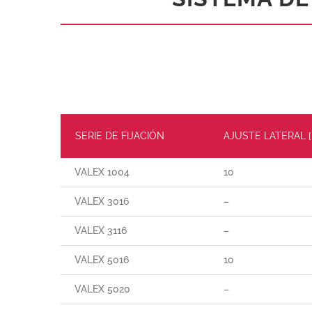
SERIE DE FIJACIÓN
AJUSTE LATERAL 
VALEX 1004
10
VALEX 3016
–
VALEX 3116
–
VALEX 5016
10
VALEX 5020
–