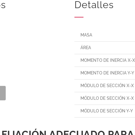
os
Detalles
MASA
ÁREA
MOMENTO DE INERCIA X-
MOMENTO DE INERCIA Y-Y
MÓDULO DE SECCIÓN X-X
MÓDULO DE SECCIÓN X-X 
MÓDULO DE SECCIÓN Y-Y
 FIJACIÓN ADECUADO PARA E