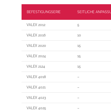
BEFESTIGUNGSERIE
SEITLICHE ANPASS
VALEX 2012
5
VALEX 2016
10
VALEX 2020
15
VALEX 2024
15
VALEX 2124
15
VALEX 4018
–
VALEX 4021
–
VALEX 4023
–
VALEX 4025
–