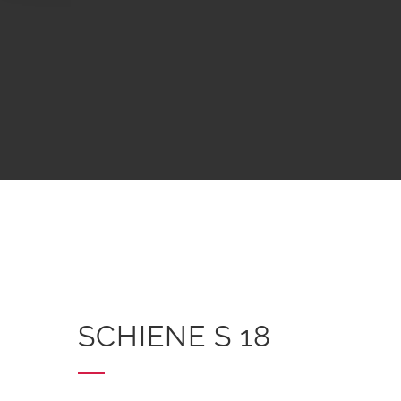
SCHIENE S 18