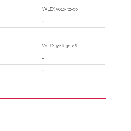
VALEX 5016-32-06
–
–
VALEX 5116-32-06
–
–
–