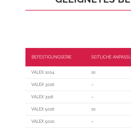
BEFESTIGUNGSERIE
SEITLICHE ANPASS
VALEX 1004
10
VALEX 3016
–
VALEX 3116
–
VALEX 5016
10
VALEX 5020
–