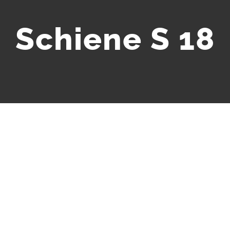
Schiene S 18