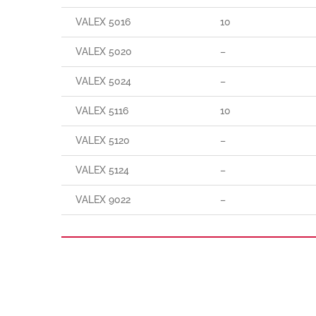
VALEX 5016
10
VALEX 5020
–
VALEX 5024
–
VALEX 5116
10
VALEX 5120
–
VALEX 5124
–
VALEX 9022
–