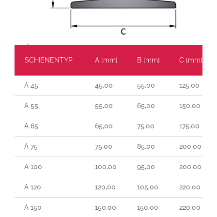
SCHIENENTYP
A [mm]
B [mm]
C [mm]
A 45
45,00
55,00
125,00
A 55
55,00
65,00
150,00
A 65
65,00
75,00
175,00
A 75
75,00
85,00
200,00
A 100
100,00
95,00
200,00
A 120
120,00
105,00
220,00
A 150
150,00
150,00
220,00