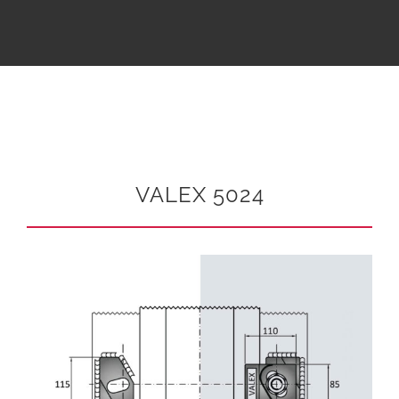
VALEX 5024