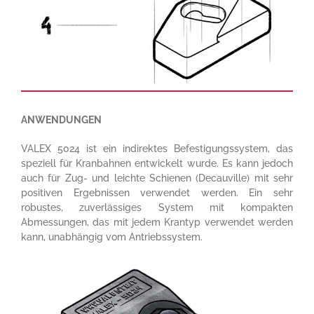
ANWENDUNGEN
VALEX 5024 ist ein indirektes Befestigungssystem, das
speziell für Kranbahnen entwickelt wurde. Es kann jedoch
auch für Zug- und leichte Schienen (Decauville) mit sehr
positiven Ergebnissen verwendet werden. Ein sehr
robustes, zuverlässiges System mit kompakten
Abmessungen, das mit jedem Krantyp verwendet werden
kann, unabhängig vom Antriebssystem.