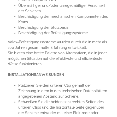
Übermäßiger und/oder unregelmäßiger Verschleiß
der Schienen
Beschädigung der mechanischen Komponenten des
Krans
Beschädigung der Stützbasis
Beschädigung der Befestigungssysteme
Valex-Befestigungssysteme wurden durch die in mehr als
100 Jahren gesammelte Erfahrung entwickelt.
Sie bieten eine breite Palette von Alternativen, die in jeder
möglichen Situation auf die effektivste und effizienteste
Weise funktionieren.
INSTALLATIONSANWEISUNGEN
Platzieren Sie den unteren Clip gemäß der
Zeichnung in dem in den technischen Datenblättern
angegebenen Abstand zur Schiene.
Schweißen Sie die beiden senkrechten Seiten des
unteren Clips und die horizontale Seite gegenüber
der Schiene entweder mit einer Elektrode oder