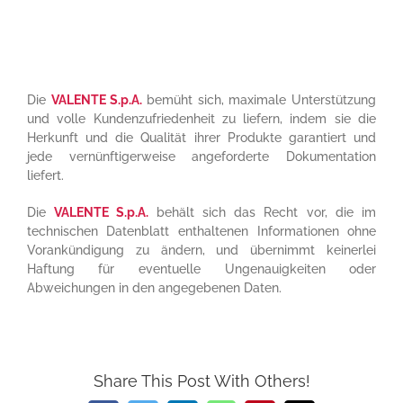
Die
VALENTE S.p.A.
bemüht sich, maximale Unterstützung
und volle Kundenzufriedenheit zu liefern, indem sie die
Herkunft und die Qualität ihrer Produkte garantiert und
jede vernünftigerweise angeforderte Dokumentation
liefert.
Die
VALENTE S.p.A.
behält sich das Recht vor, die im
technischen Datenblatt enthaltenen Informationen ohne
Vorankündigung zu ändern, und übernimmt keinerlei
Haftung für eventuelle Ungenauigkeiten oder
Abweichungen in den angegebenen Daten.
Share This Post With Others!