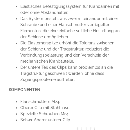
Elastisches Befestigungssystem für Kranbahnen mit
oder ohne Abstandhalter.
Das System besteht aus zwei miteinander mit einer
Schraube und einer Flanschmutter verriegelten
Elementen, die eine einfache seitliche Einstellung an
der Schiene ermöglichen.
Die Elastomerspitze erhöht die Toleranz zwischen
der Schiene und der Tragstruktur, reduziert die
Verbindungsbelastung und den Verschleiß der
mechanischen Kranbauteile.
Der untere Teil des Clips kann problemlos an die
Tragstruktur geschweißt werden, ohne dass
Zugangsprobleme auftreten.
KOMPONENTEN
Flanschmuttern M24.
Oberer Clip mit Stahlnase.
Spezielle Schrauben M24.
Schweißbarer unterer Clip.