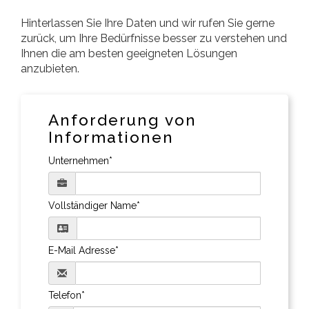
Hinterlassen Sie Ihre Daten und wir rufen Sie gerne
zurück, um Ihre Bedürfnisse besser zu verstehen und
Ihnen die am besten geeigneten Lösungen
anzubieten.
Anforderung von
Informationen
Unternehmen*
Vollständiger Name*
E-Mail Adresse*
Telefon*