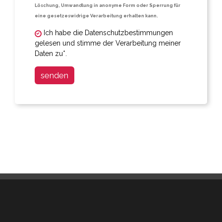
Löschung, Umwandlung in anonyme Form oder Sperrung für
eine gesetzeswidrige Verarbeitung erhalten kann.
Ich habe die Datenschutzbestimmungen
gelesen und stimme der Verarbeitung meiner
Daten zu*.
senden