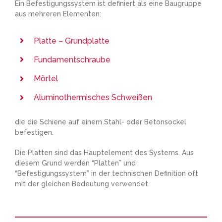
Ein Befestigungssystem ist definiert als eine Baugruppe
aus mehreren Elementen:
Platte – Grundplatte
Fundamentschraube
Mörtel
Aluminothermisches Schweißen
die die Schiene auf einem Stahl- oder Betonsockel
befestigen.
Die Platten sind das Hauptelement des Systems. Aus
diesem Grund werden “Platten” und
“Befestigungssystem” in der technischen Definition oft
mit der gleichen Bedeutung verwendet.