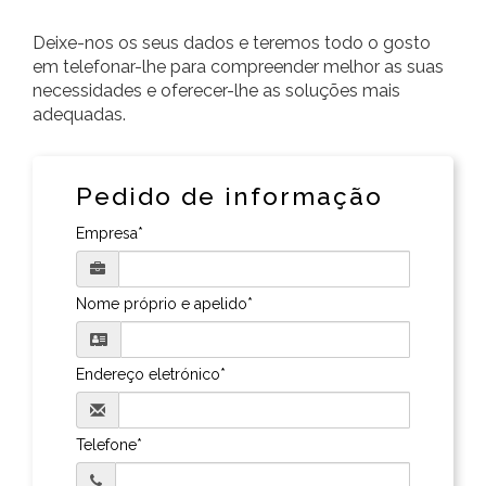
Deixe-nos os seus dados e teremos todo o gosto
em telefonar-lhe para compreender melhor as suas
necessidades e oferecer-lhe as soluções mais
adequadas.
Pedido de informação
Empresa*
Nome próprio e apelido*
Endereço eletrónico*
Telefone*