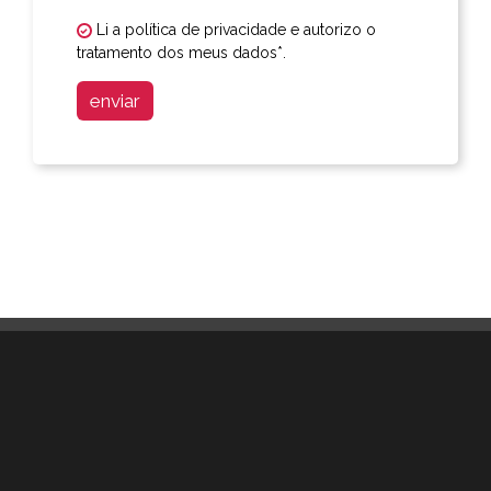
Li a política de privacidade e autorizo o
tratamento dos meus dados*.
enviar