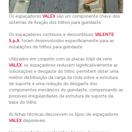
Os espaçadores
VALEX
são um componente chave dos
sistemas de fixação dos trilhos para guindaste.
Os espaçadores contínuos e descontínuos
VALENTE
S.p.A.
foram desenvolvidos especificamente para as
instalações de trilhos para guindaste.
Utilizados em conjunto com as placas (clip) da série
VALEX
, os espaçadores reduzem significativamente as
solicitações e desgaste do trilho, permitem obter uma
melhor distribuição da carga da roda sobre a estrutura
de suporte e uma redução do desgaste dos
componentes mecânicos do guindaste, compensando as
possíveis irregularidades da estrutura de suporte da
base do trilho.
As fichas técnicas descrevem os tipos de espaçadores
VALEX
disponíveis.