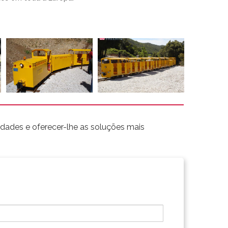
dades e oferecer-lhe as soluções mais