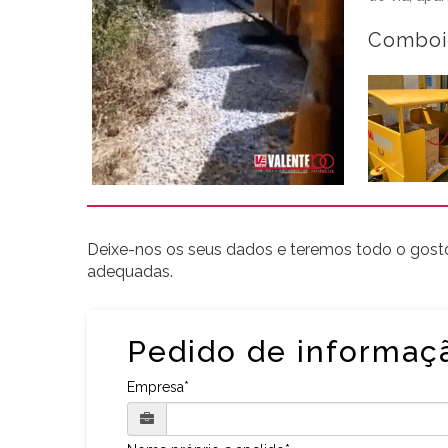
Comboi
Deixe-nos os seus dados e teremos todo o gosto
adequadas.
Pedido de informaç
Empresa*