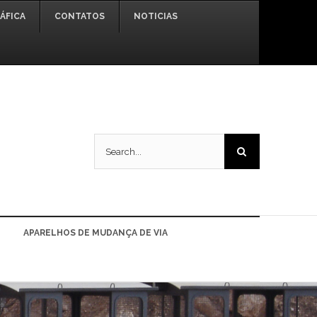
ÁFICA
CONTATOS
NOTICIAS
Search
for:
APARELHOS DE MUDANÇA DE VIA