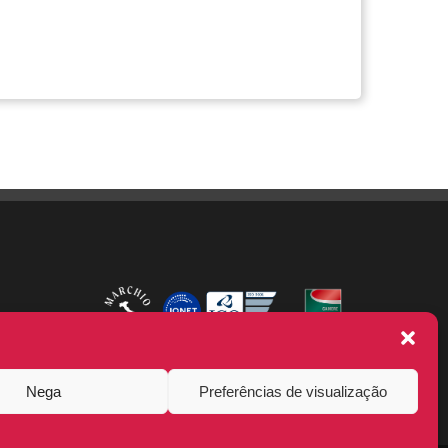
Nega
Preferências de visualização