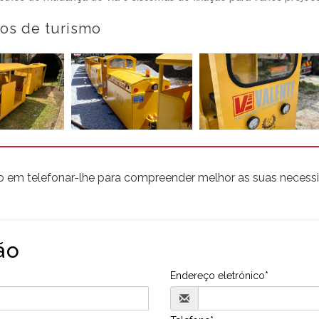
os de turismo
 em telefonar-lhe para compreender melhor as suas necessi
ão
Endereço eletrónico*