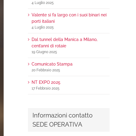
4 Luglio 2025
Valente si fa largo con i suoi binari nei
porti italiani
4 Luglio 2025
Dal tunnel della Manica a Milano,
cent’anni di rotaie
19 Giugno 2025
Comunicato Stampa
20 Febbraio 2025
NT EXPO 2025
17 Febbraio 2025
Informazioni contatto
SEDE OPERATIVA