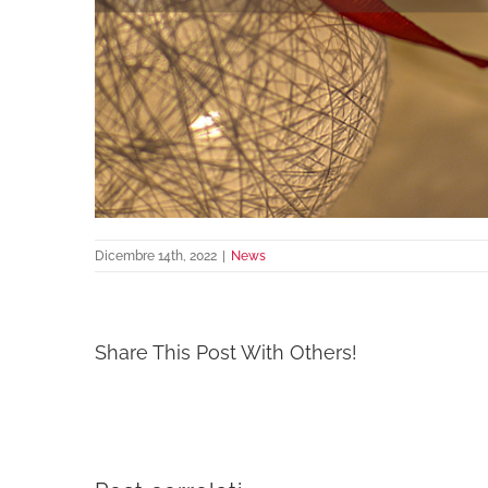
Dicembre 14th, 2022
|
News
Share This Post With Others!