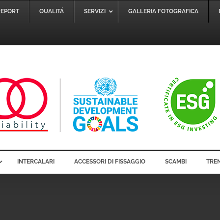
REPORT
QUALITÁ
SERVIZI
GALLERIA FOTOGRAFICA
INTERCALARI
ACCESSORI DI FISSAGGIO
SCAMBI
TREN