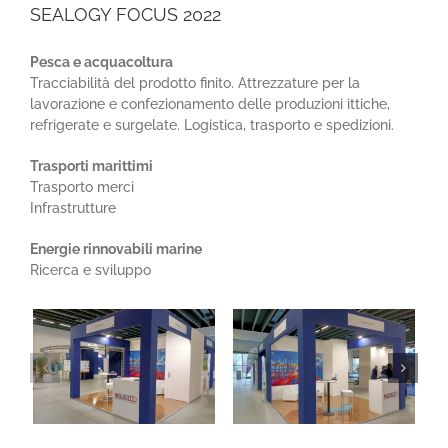
SEALOGY FOCUS 2022
Pesca e acquacoltura
Tracciabilità del prodotto finito. Attrezzature per la
lavorazione e confezionamento delle produzioni ittiche,
refrigerate e surgelate. Logistica, trasporto e spedizioni.
Trasporti marittimi
Trasporto merci
Infrastrutture
Energie rinnovabili marine
Ricerca e sviluppo