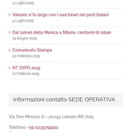
4 Luglio 2025
Valente si fa largo con i suoi binari nei porti italiani
4 Luglio 2025
Dal tunnel della Manica a Milano, cent’anni di rotaie
19 Giugno 2025
Comunicato Stampa
20 Febbraio 2025
NT EXPO 2025
17 Febbraio 2025
Informazioni contatto SEDE OPERATIVA
Via Don Minzoni, 6 – 20045 Lainate (MI) Italy
Telefono:
+39 02.93799212