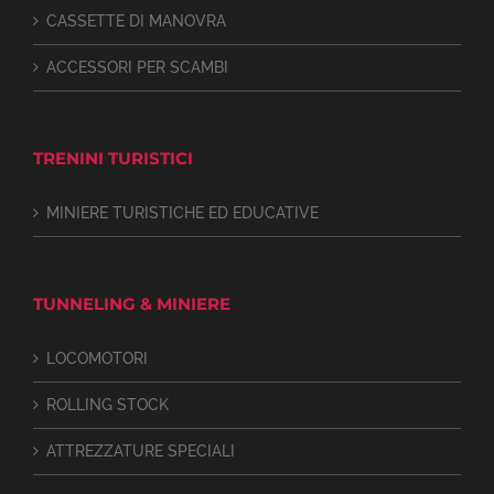
CASSETTE DI MANOVRA
ACCESSORI PER SCAMBI
TRENINI TURISTICI
MINIERE TURISTICHE ED EDUCATIVE
TUNNELING & MINIERE
LOCOMOTORI
ROLLING STOCK
ATTREZZATURE SPECIALI