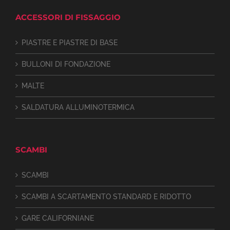
ACCESSORI DI FISSAGGIO
PIASTRE E PIASTRE DI BASE
BULLONI DI FONDAZIONE
MALTE
SALDATURA ALLUMINOTERMICA
SCAMBI
SCAMBI
SCAMBI A SCARTAMENTO STANDARD E RIDOTTO
GARE CALIFORNIANE