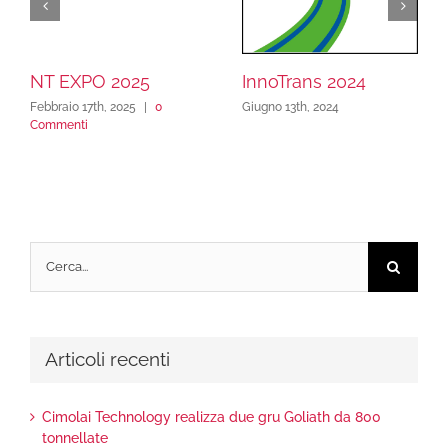
NT EXPO 2025
InnoTrans 2024
Febbraio 17th, 2025
|
0
Giugno 13th, 2024
Commenti
Cerca
per:
Articoli recenti
Cimolai Technology realizza due gru Goliath da 800
tonnellate