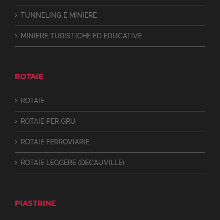
TUNNELING E MINIERE
MINIERE TURISTICHE ED EDUCATIVE
ROTAIE
ROTAIE
ROTAIE PER GRU
ROTAIE FERROVIARIE
ROTAIE LEGGERE (DECAUVILLE)
PIASTRINE