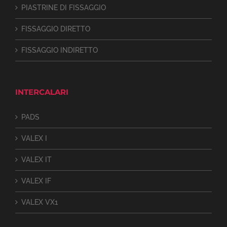
PIASTRINE DI FISSAGGIO
FISSAGGIO DIRETTO
FISSAGGIO INDIRETTO
INTERCALARI
PADS
VALEX I
VALEX IT
VALEX IF
VALEX VX1