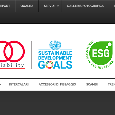
REPORT
QUALITÁ
SERVIZI
GALLERIA FOTOGRAFICA
INTERCALARI
ACCESSORI DI FISSAGGIO
SCAMBI
TREN