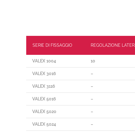
SERIE DI FISSAGGIO
REGOLAZIONE LATER
VALEX 1004
10
VALEX 3016
–
VALEX 3116
–
VALEX 5016
–
VALEX 5020
–
VALEX 5024
–