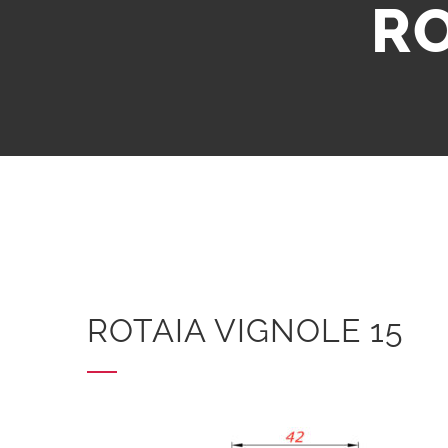
RO
ROTAIA VIGNOLE 15