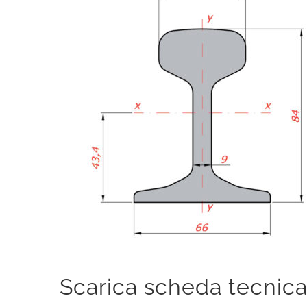
Scarica scheda tecnic