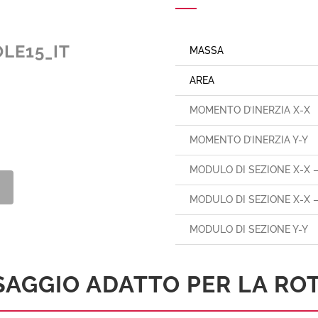
LE15_IT
MASSA
AREA
MOMENTO D’INERZIA X-X
MOMENTO D’INERZIA Y-Y
MODULO DI SEZIONE X-X 
MODULO DI SEZIONE X-X 
MODULO DI SEZIONE Y-Y
SSAGGIO ADATTO PER LA ROT