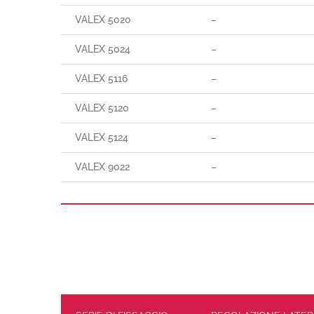
VALEX 5020
–
VALEX 5024
–
VALEX 5116
–
VALEX 5120
–
VALEX 5124
–
VALEX 9022
–