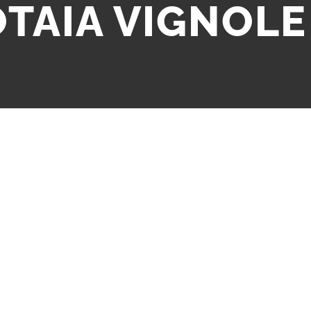
TAIA VIGNOLE