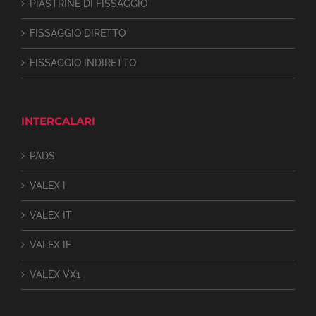
PIASTRINE DI FISSAGGIO
FISSAGGIO DIRETTO
FISSAGGIO INDIRETTO
INTERCALARI
PADS
VALEX I
VALEX IT
VALEX IF
VALEX VX1