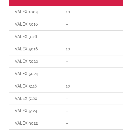
VALEX 1004
10
VALEX 3016
–
VALEX 3116
–
VALEX 5016
10
VALEX 5020
–
VALEX 5024
–
VALEX 5116
10
VALEX 5120
–
VALEX 5124
–
VALEX 9022
–