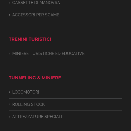
CASSETTE DI MANOVRA
ACCESSORI PER SCAMBI
TRENINI TURISTICI
MINIERE TURISTICHE ED EDUCATIVE
TUNNELING & MINIERE
LOCOMOTORI
ROLLING STOCK
ATTREZZATURE SPECIALI