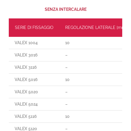
SENZA INTERCALARE
SERIE DI FISSAGGIO
REGOLAZIONE LATERALE [mm]
VALEX 1004
10
VALEX 3016
–
VALEX 3116
–
VALEX 5016
10
VALEX 5020
–
VALEX 5024
–
VALEX 5116
10
VALEX 5120
–