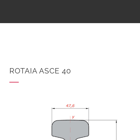
ROTAIA ASCE 40