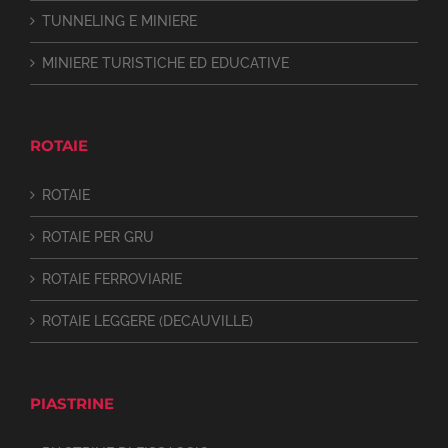
TUNNELING E MINIERE
MINIERE TURISTICHE ED EDUCATIVE
ROTAIE
ROTAIE
ROTAIE PER GRU
ROTAIE FERROVIARIE
ROTAIE LEGGERE (DECAUVILLE)
PIASTRINE