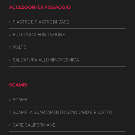
ACCESSORI DI FISSAGGIO
PIASTRE E PIASTRE DI BASE
BULLONI DI FONDAZIONE
MALTE
SALDATURA ALLUMINOTERMICA
SCAMBI
SCAMBI
SCAMBI A SCARTAMENTO STANDARD E RIDOTTO
GARE CALIFORNIANE