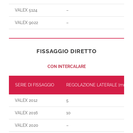
VALEX 5124
–
VALEX 9022
–
FISSAGGIO DIRETTO
CON INTERCALARE
SERIE DI FISSAGGIO
REGOLAZIONE LATERALE [mm]
VALEX 2012
5
VALEX 2016
10
VALEX 2020
–