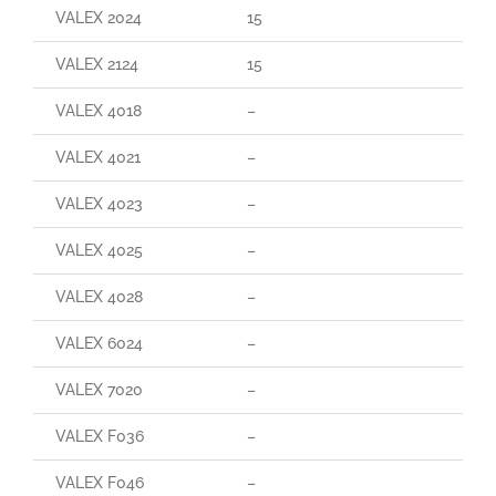
VALEX 2024
15
VALEX 2124
15
VALEX 4018
–
VALEX 4021
–
VALEX 4023
–
VALEX 4025
–
VALEX 4028
–
VALEX 6024
–
VALEX 7020
–
VALEX F036
–
VALEX F046
–