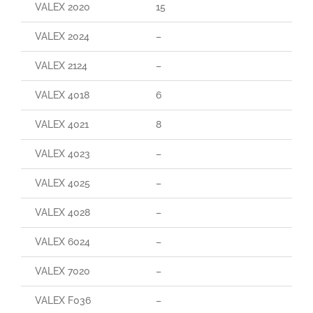
VALEX 2020
15
VALEX 2024
–
VALEX 2124
–
VALEX 4018
6
VALEX 4021
8
VALEX 4023
–
VALEX 4025
–
VALEX 4028
–
VALEX 6024
–
VALEX 7020
–
VALEX F036
–