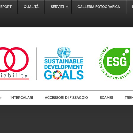
REPORT
QUALITÁ
SERVIZI
GALLERIA FOTOGRAFICA
INTERCALARI
ACCESSORI DI FISSAGGIO
SCAMBI
TREN