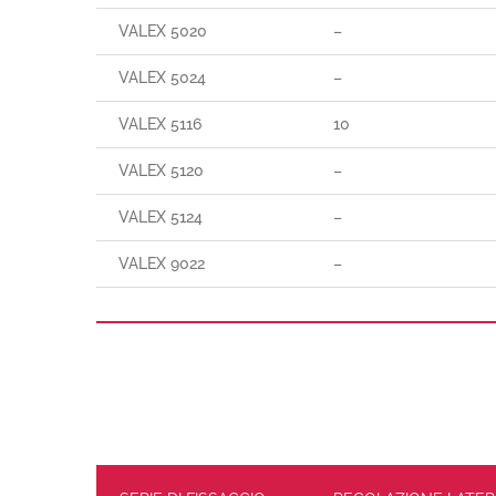
VALEX 5020
–
VALEX 5024
–
VALEX 5116
10
VALEX 5120
–
VALEX 5124
–
VALEX 9022
–