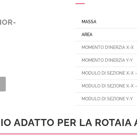
NOR-
MASSA
AREA
MOMENTO D’INERZIA X-X
MOMENTO D’INERZIA Y-Y
MODULO DI SEZIONE X-X 
MODULO DI SEZIONE X-X 
MODULO DI SEZIONE Y-Y
IO ADATTO PER LA ROTAIA 