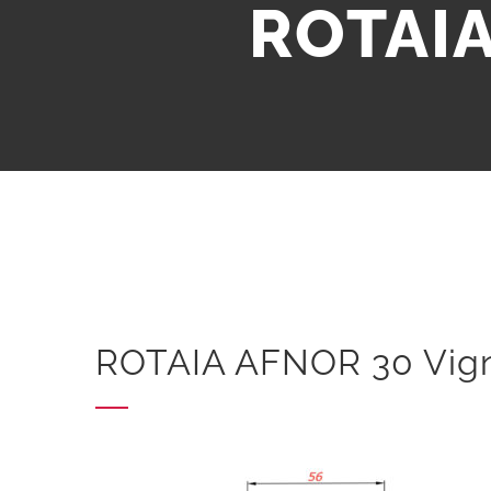
ROTAIA
ROTAIA AFNOR 30 Vign