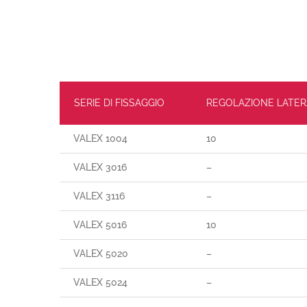
SERIE DI FISSAGGIO
REGOLAZIONE LATER
VALEX 1004
10
VALEX 3016
–
VALEX 3116
–
VALEX 5016
10
VALEX 5020
–
VALEX 5024
–