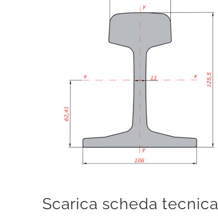
Scarica scheda tecnic