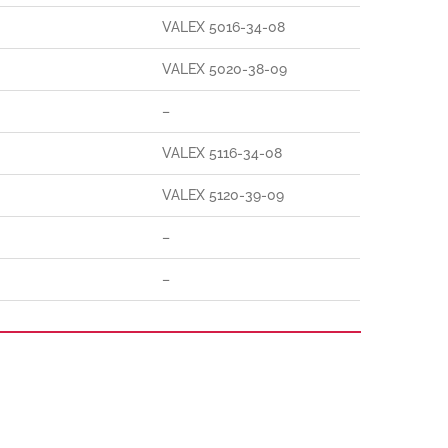
VALEX 5016-34-08
VALEX 5020-38-09
–
VALEX 5116-34-08
VALEX 5120-39-09
–
–