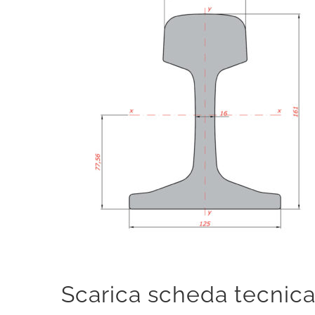
Scarica scheda tecnic