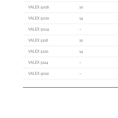
VALEX 5016
10
VALEX 5020
14
VALEX 5024
–
VALEX 5116
10
VALEX 5120
14
VALEX 5124
–
VALEX 9022
–