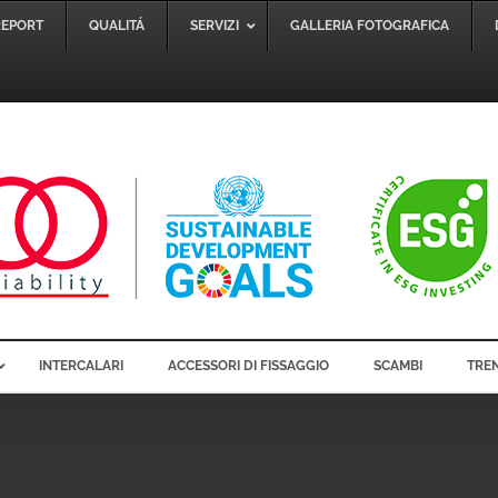
REPORT
QUALITÁ
SERVIZI
GALLERIA FOTOGRAFICA
INTERCALARI
ACCESSORI DI FISSAGGIO
SCAMBI
TREN