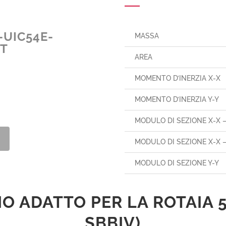
-UIC54E-
MASSA
IT
AREA
MOMENTO D’INERZIA X-X
MOMENTO D’INERZIA Y-Y
MODULO DI SEZIONE X-X 
MODULO DI SEZIONE X-X 
MODULO DI SEZIONE Y-Y
O ADATTO PER LA ROTAIA 54 
SBBIV)