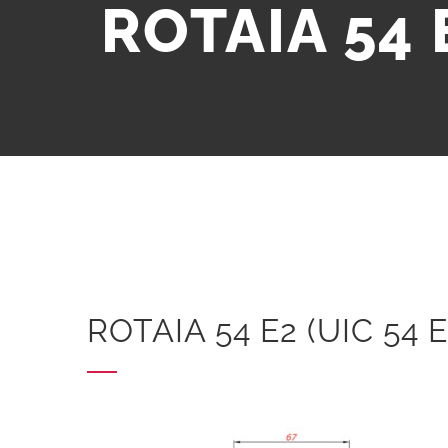
ROTAIA 54 E
ROTAIA 54 E2 (UIC 54 E