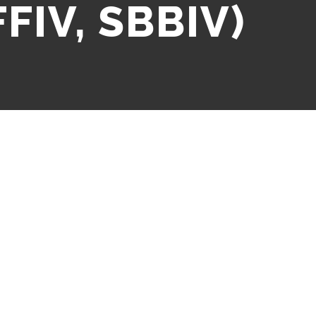
FFIV, SBBIV)