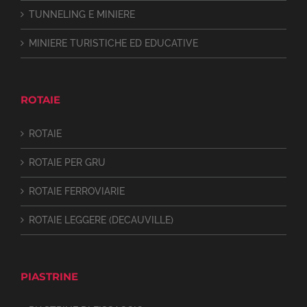
TUNNELING E MINIERE
MINIERE TURISTICHE ED EDUCATIVE
ROTAIE
ROTAIE
ROTAIE PER GRU
ROTAIE FERROVIARIE
ROTAIE LEGGERE (DECAUVILLE)
PIASTRINE