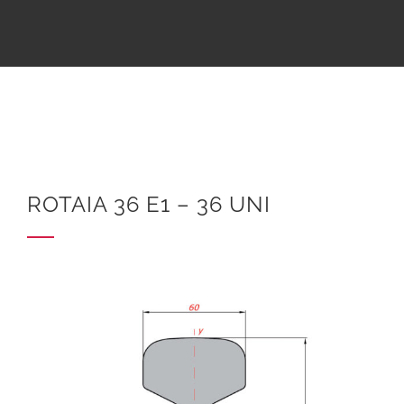
ROTAIA 36 E1 – 36 UNI