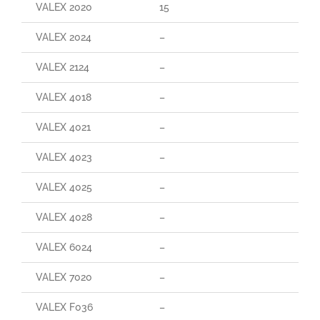
VALEX 2020
15
VALEX 2024
–
VALEX 2124
–
VALEX 4018
–
VALEX 4021
–
VALEX 4023
–
VALEX 4025
–
VALEX 4028
–
VALEX 6024
–
VALEX 7020
–
VALEX F036
–