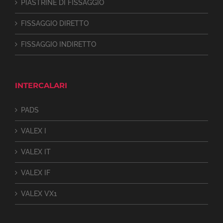
PIASTRINE DI FISSAGGIO
FISSAGGIO DIRETTO
FISSAGGIO INDIRETTO
INTERCALARI
PADS
VALEX I
VALEX IT
VALEX IF
VALEX VX1