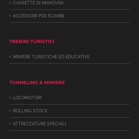
CASSETTE DI MANOVRA
ACCESSORI PER SCAMBI
TRENINI TURISTICI
MINIERE TURISTICHE ED EDUCATIVE
TUNNELING & MINIERE
LOCOMOTORI
ROLLING STOCK
ATTREZZATURE SPECIALI