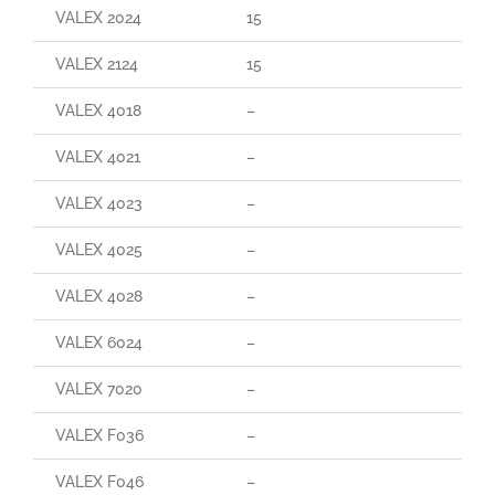
VALEX 2024
15
VALEX 2124
15
VALEX 4018
–
VALEX 4021
–
VALEX 4023
–
VALEX 4025
–
VALEX 4028
–
VALEX 6024
–
VALEX 7020
–
VALEX F036
–
VALEX F046
–