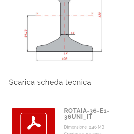
Scarica scheda tecnica
ROTAIA-36-E1-
36UNI_IT
Dimensione: 2.46 MB
Creata: 20-02-2025