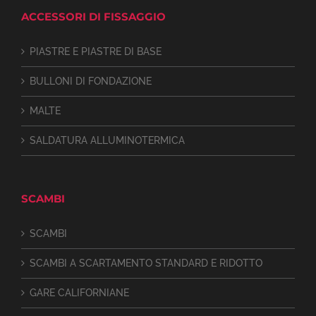
ACCESSORI DI FISSAGGIO
PIASTRE E PIASTRE DI BASE
BULLONI DI FONDAZIONE
MALTE
SALDATURA ALLUMINOTERMICA
SCAMBI
SCAMBI
SCAMBI A SCARTAMENTO STANDARD E RIDOTTO
GARE CALIFORNIANE