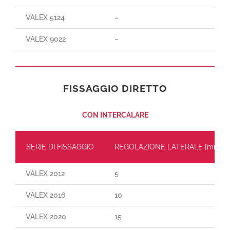
VALEX 5124
–
VALEX 9022
–
FISSAGGIO DIRETTO
CON INTERCALARE
SERIE DI FISSAGGIO
REGOLAZIONE LATERALE
[mm]
VALEX 2012
5
VALEX 2016
10
VALEX 2020
15