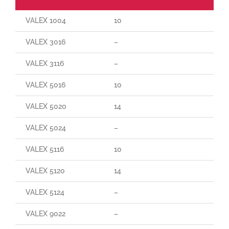
VALEX 1004
10
VALEX 3016
–
VALEX 3116
–
VALEX 5016
10
VALEX 5020
14
VALEX 5024
–
VALEX 5116
10
VALEX 5120
14
VALEX 5124
–
VALEX 9022
–