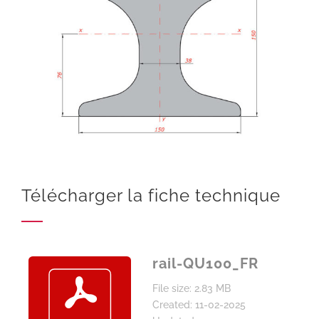
Télécharger la fiche technique
rail-QU100_FR
File size: 2.83 MB
Created: 11-02-2025