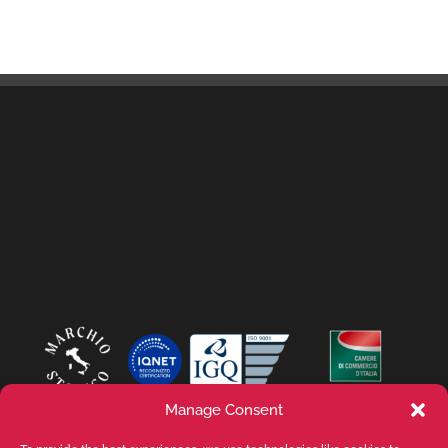
Manage Consent