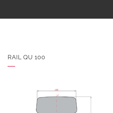
RAIL QU 100