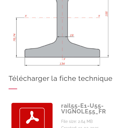
Télécharger la fiche technique
rail55-E1-U55-
VIGNOLE55_FR
File size: 2.64 MB
Created: 12-02-2025