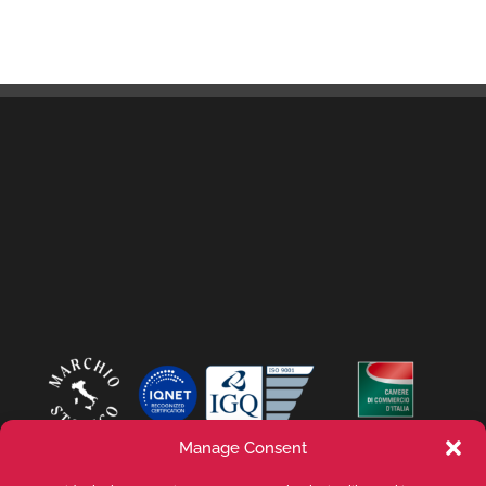
Manage Consent