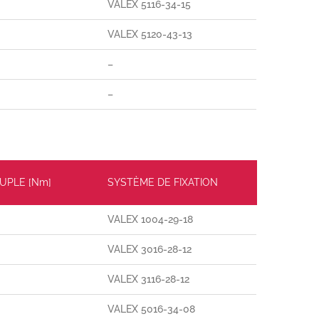
VALEX 5116-34-15
VALEX 5120-43-13
–
–
UPLE [Nm]
SYSTÈME DE FIXATION
VALEX 1004-29-18
VALEX 3016-28-12
VALEX 3116-28-12
VALEX 5016-34-08