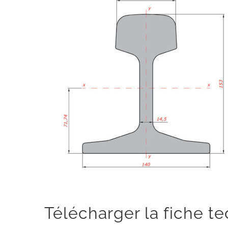
Télécharger la fiche t