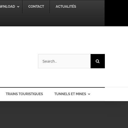
WNLOAD
CONTACT
ACTUALITÉS
Search
for:
TRAINS TOURISTIQUES
TUNNELS ET MINES