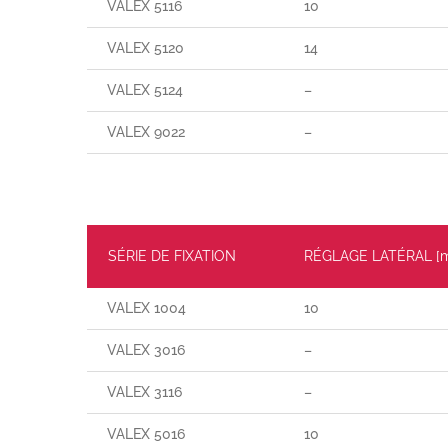
VALEX 5116
10
VALEX 5120
14
VALEX 5124
–
VALEX 9022
–
SÉRIE DE FIXATION
RÉGLAGE LATÉRAL [
VALEX 1004
10
VALEX 3016
–
VALEX 3116
–
VALEX 5016
10