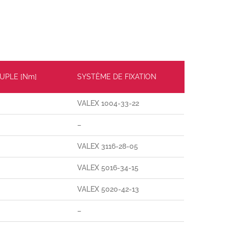
UPLE [Nm]
SYSTÈME DE FIXATION
VALEX 1004-33-22
–
VALEX 3116-28-05
VALEX 5016-34-15
VALEX 5020-42-13
–