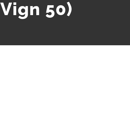
 Vign 50)