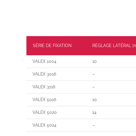
SÉRIE DE FIXATION
RÉGLAGE LATÉRAL [
VALEX 1004
10
VALEX 3016
–
VALEX 3116
–
VALEX 5016
10
VALEX 5020
14
VALEX 5024
–