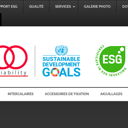
PPORT ESG
QUALITÉ
SERVICES
GALERIE PHOTO
DO
INTERCALAIRES
ACCESSOIRES DE FIXATION
AIGUILLAGES