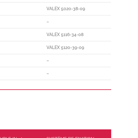
VALEX 5020-38-09
–
VALEX 5116-34-08
VALEX 5120-39-09
–
–