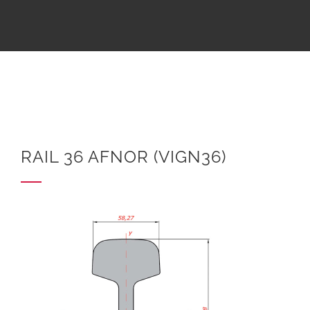
RAIL 36 AFNOR (VIGN36)