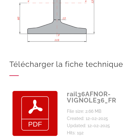
Télécharger la fiche technique
rail36AFNOR-
VIGNOLE36_FR
File size: 2.66 MB
Created: 12-02-2025
Updated: 12-02-2025
Hits: 192