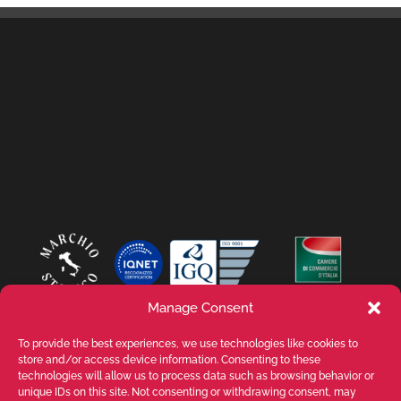
Manage Consent
To provide the best experiences, we use technologies like cookies to
store and/or access device information. Consenting to these
technologies will allow us to process data such as browsing behavior or
unique IDs on this site. Not consenting or withdrawing consent, may