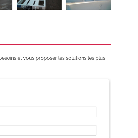
soins et vous proposer les solutions les plus