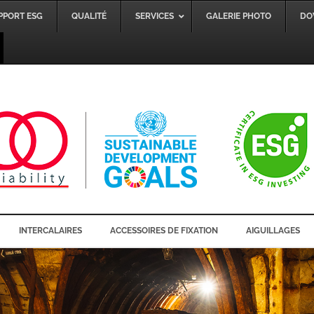
PPORT ESG
QUALITÉ
SERVICES
GALERIE PHOTO
DO
INTERCALAIRES
ACCESSOIRES DE FIXATION
AIGUILLAGES