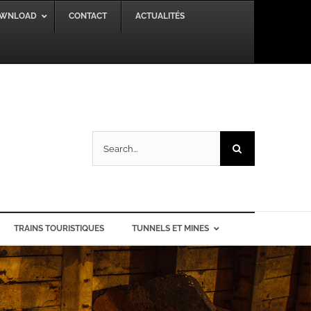
WNLOAD
CONTACT
ACTUALITÉS
Search
for:
TRAINS TOURISTIQUES
TUNNELS ET MINES