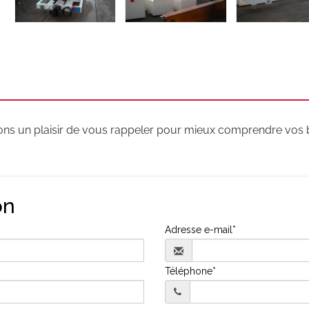
s un plaisir de vous rappeler pour mieux comprendre vos be