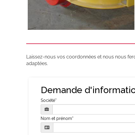
Laissez-nous vos coordonnées et nous nous feron
adaptées.