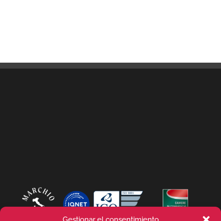
Gestionar el consentimiento