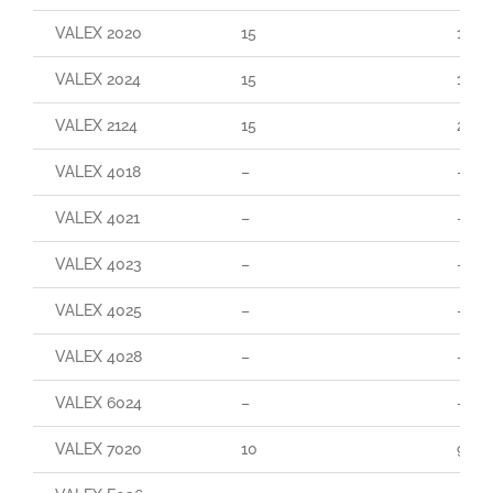
VALEX 2020
15
110
VALEX 2024
15
160
VALEX 2124
15
290
VALEX 4018
–
–
VALEX 4021
–
–
VALEX 4023
–
–
VALEX 4025
–
–
VALEX 4028
–
–
VALEX 6024
–
–
VALEX 7020
10
90