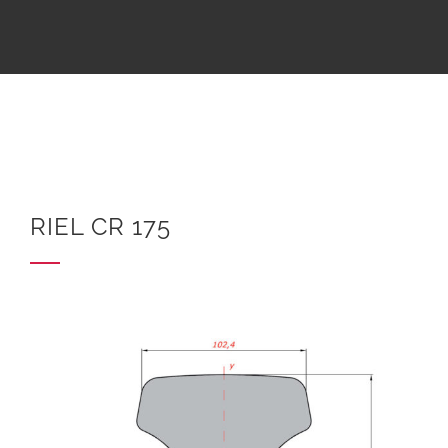
RIEL CR 175