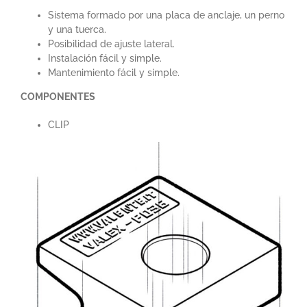
Sistema formado por una placa de anclaje, un perno
y una tuerca.
Posibilidad de ajuste lateral.
Instalación fácil y simple.
Mantenimiento fácil y simple.
COMPONENTES
CLIP