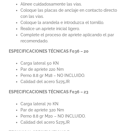
Alinee cuidadosamente las vías.
Coloque las placas de anclaje en contacto directo
con las vías.
Coloque la arandela e introduzca el tornillo.
Realice un apriete inicial ligero.
Complete el proceso de apriete aplicando el par
recomendado.
ESPECIFICACIONES TÉCNICAS
F036 – 20
Carga lateral 50 KN
Par de apriete 220 Nm
Perno 8.8 gr M18 – NO INCLUIDO.
Calidad del acero S275JR
ESPECIFICACIONES TÉCNICAS F036 – 23
Carga lateral 70 KN
Par de apriete 320 Nm
Perno 8.8 gr M20 – NO INCLUIDO.
Calidad del acero S275JR