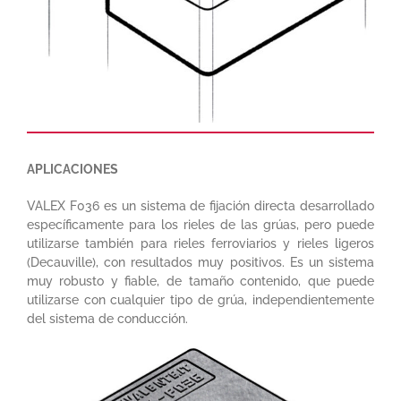
APLICACIONES
VALEX F036 es un sistema de fijación directa desarrollado
específicamente para los rieles de las grúas, pero puede
utilizarse también para rieles ferroviarios y rieles ligeros
(Decauville), con resultados muy positivos. Es un sistema
muy robusto y fiable, de tamaño contenido, que puede
utilizarse con cualquier tipo de grúa, independientemente
del sistema de conducción.