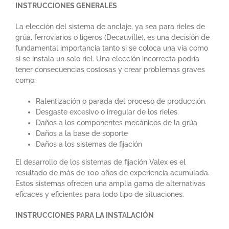
INSTRUCCIONES GENERALES
La elección del sistema de anclaje, ya sea para rieles de
grúa, ferroviarios o ligeros (Decauville), es una decisión de
fundamental importancia tanto si se coloca una vía como
si se instala un solo riel. Una elección incorrecta podría
tener consecuencias costosas y crear problemas graves
como:
Ralentización o parada del proceso de producción.
Desgaste excesivo o irregular de los rieles.
Daños a los componentes mecánicos de la grúa
Daños a la base de soporte
Daños a los sistemas de fijación
El desarrollo de los sistemas de fijación Valex es el
resultado de más de 100 años de experiencia acumulada.
Estos sistemas ofrecen una amplia gama de alternativas
eficaces y eficientes para todo tipo de situaciones.
INSTRUCCIONES PARA LA INSTALACIÓN