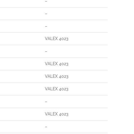
–
–
–
VALEX 4023
–
VALEX 4023
VALEX 4023
VALEX 4023
–
VALEX 4023
–