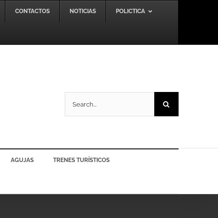
CONTACTOS
NOTICIAS
POLICTICA
Search
for:
AGUJAS
TRENES TURÍSTICOS