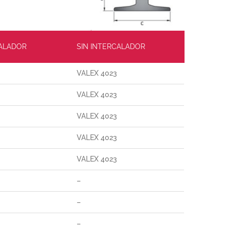
ALADOR
SIN INTERCALADOR
VALEX 4023
VALEX 4023
VALEX 4023
VALEX 4023
VALEX 4023
–
–
–