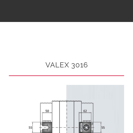
VALEX 3016