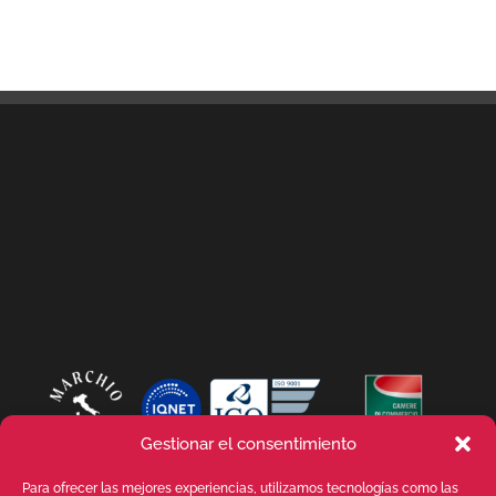
Gestionar el consentimiento
Para ofrecer las mejores experiencias, utilizamos tecnologías como las