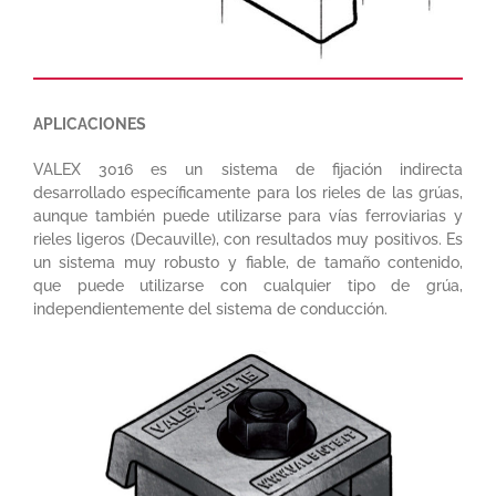
APLICACIONES
VALEX 3016 es un sistema de fijación indirecta
desarrollado específicamente para los rieles de las grúas,
aunque también puede utilizarse para vías ferroviarias y
rieles ligeros (Decauville), con resultados muy positivos. Es
un sistema muy robusto y fiable, de tamaño contenido,
que puede utilizarse con cualquier tipo de grúa,
independientemente del sistema de conducción.