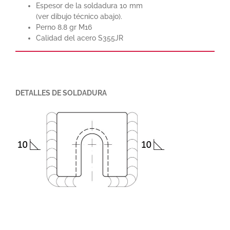
Espesor de la soldadura 10 mm
(ver dibujo técnico abajo).
Perno 8.8 gr M16
Calidad del acero S355JR
DETALLES DE SOLDADURA