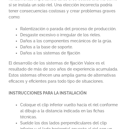
si se instala un solo riel. Una elección incorrecta podría
tener consecuencias costosas y crear problemas graves
como:
Ralentización o parada del proceso de producción.
Desgaste excesivo o irregular de los rieles.
Daños a los componentes mecánicos de la grúa.
Daños a la base de soporte.
Daños a los sistemas de fijación
El desarrollo de los sistemas de fijación Valex es el
resultado de más de 100 años de experiencia acumulada.
Estos sistemas ofrecen una amplia gama de alternativas
eficaces y eficientes para todo tipo de situaciones.
INSTRUCCIONES PARA LA INSTALACIÓN
Coloque el clip inferior vuelto hacia el riel conforme
al dibujo a la distancia indicada en las fichas
técnicas.
Suelde los dos lados perpendiculares del clip