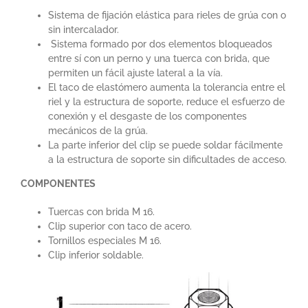
Sistema de fijación elástica para rieles de grúa con o
sin intercalador.
Sistema formado por dos elementos bloqueados
entre sí con un perno y una tuerca con brida, que
permiten un fácil ajuste lateral a la vía.
El taco de elastómero aumenta la tolerancia entre el
riel y la estructura de soporte, reduce el esfuerzo de
conexión y el desgaste de los componentes
mecánicos de la grúa.
La parte inferior del clip se puede soldar fácilmente
a la estructura de soporte sin dificultades de acceso.
COMPONENTES
Tuercas con brida M 16.
Clip superior con taco de acero.
Tornillos especiales M 16.
Clip inferior soldable.