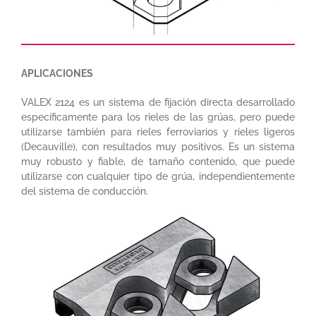
APLICACIONES
VALEX 2124 es un sistema de fijación directa desarrollado
específicamente para los rieles de las grúas, pero puede
utilizarse también para rieles ferroviarios y rieles ligeros
(Decauville), con resultados muy positivos. Es un sistema
muy robusto y fiable, de tamaño contenido, que puede
utilizarse con cualquier tipo de grúa, independientemente
del sistema de conducción.