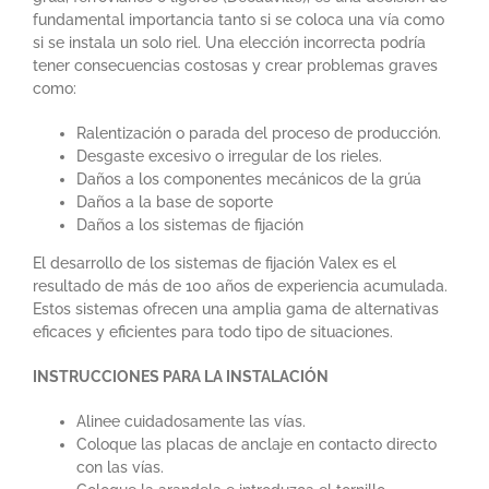
fundamental importancia tanto si se coloca una vía como
si se instala un solo riel. Una elección incorrecta podría
tener consecuencias costosas y crear problemas graves
como:
Ralentización o parada del proceso de producción.
Desgaste excesivo o irregular de los rieles.
Daños a los componentes mecánicos de la grúa
Daños a la base de soporte
Daños a los sistemas de fijación
El desarrollo de los sistemas de fijación Valex es el
resultado de más de 100 años de experiencia acumulada.
Estos sistemas ofrecen una amplia gama de alternativas
eficaces y eficientes para todo tipo de situaciones.
INSTRUCCIONES PARA LA INSTALACIÓN
Alinee cuidadosamente las vías.
Coloque las placas de anclaje en contacto directo
con las vías.