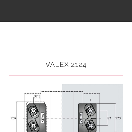
VALEX 2124