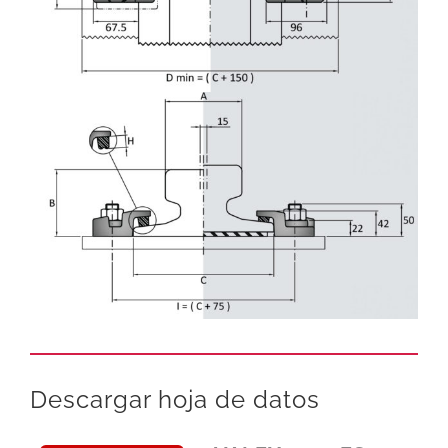
Descargar hoja de datos