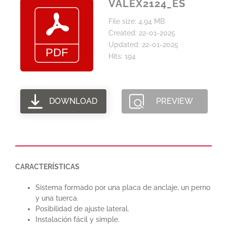
VALEX2124_ES
File size: 4.94 MB
Created: 22-01-2025
Updated: 22-01-2025
Hits: 194
DOWNLOAD
PREVIEW
CARACTERÍSTICAS
Sistema formado por una placa de anclaje, un perno
y una tuerca.
Posibilidad de ajuste lateral.
Instalación fácil y simple.