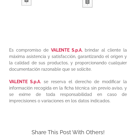
Es compromiso de
VALENTE S.p.A.
brindar al cliente la
máxima asistencia y satisfacción, garantizando el origen y
la calidad de sus productos, y proporcionando cualquier
documentación razonable que se solicite.
VALENTE S.p.A.
se reserva el derecho de modificar la
información recogida en la ficha técnica sin previo aviso, y
se exime de toda responsabilidad en caso de
imprecisiones o variaciones en los datos indicados.
Share This Post With Others!