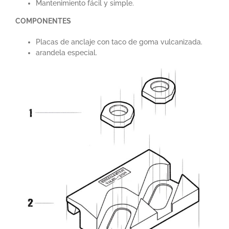
Mantenimiento fácil y simple.
COMPONENTES
Placas de anclaje con taco de goma vulcanizada.
arandela especial.