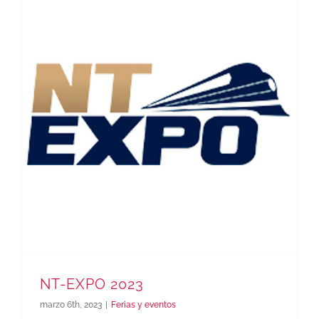
NT-EXPO 2023
marzo 6th, 2023
|
Ferias y eventos