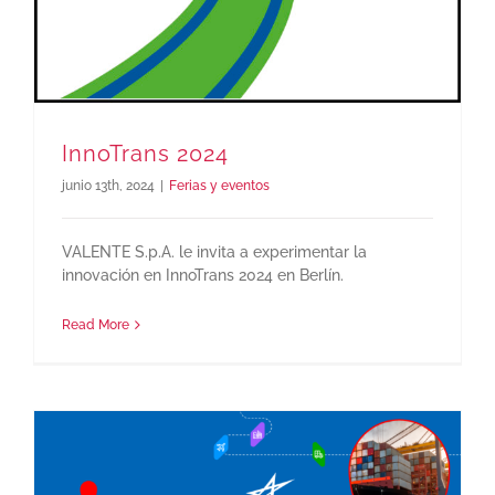
InnoTrans 2024
junio 13th, 2024
|
Ferias y eventos
VALENTE S.p.A. le invita a experimentar la
innovación en InnoTrans 2024 en Berlín.
Read More