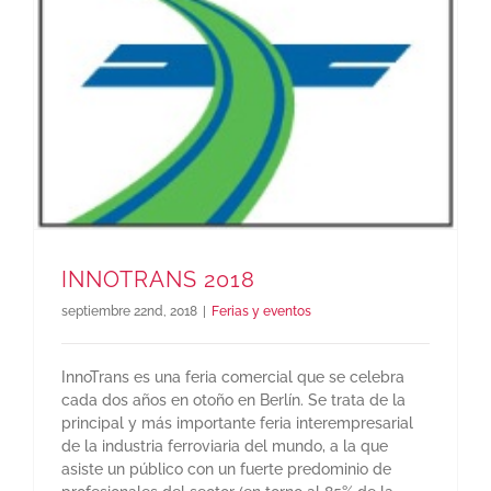
INNOTRANS 2018
septiembre 22nd, 2018
|
Ferias y eventos
InnoTrans es una feria comercial que se celebra
cada dos años en otoño en Berlín. Se trata de la
principal y más importante feria interempresarial
de la industria ferroviaria del mundo, a la que
asiste un público con un fuerte predominio de