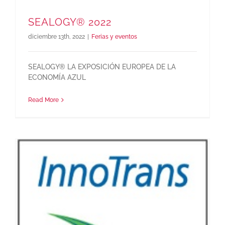
SEALOGY® 2022
diciembre 13th, 2022
|
Ferias y eventos
SEALOGY® LA EXPOSICIÓN EUROPEA DE LA
ECONOMÍA AZUL
Read More