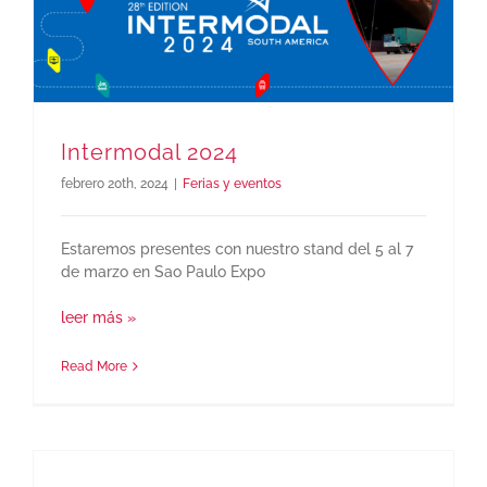
Intermodal 2024
febrero 20th, 2024
|
Ferias y eventos
Estaremos presentes con nuestro stand del 5 al 7
de marzo en Sao Paulo Expo
leer más »
Read More