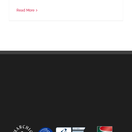
Read More