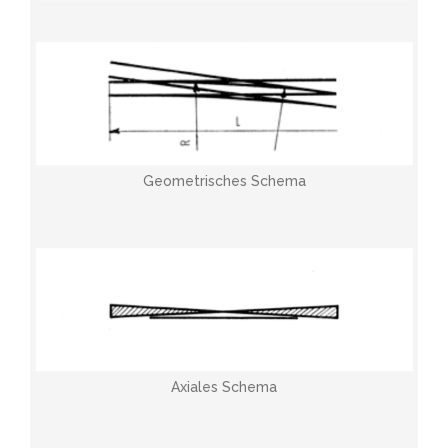
Geometrisches Schema
Axiales Schema