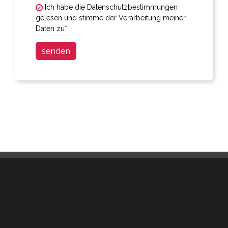
Ich habe die Datenschutzbestimmungen
gelesen und stimme der Verarbeitung meiner
Daten zu*.
senden