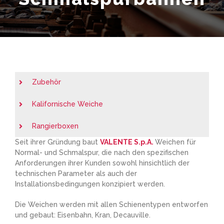
Zubehör
Kalifornische Weiche
Rangierboxen
Seit ihrer Gründung baut
VALENTE S.p.A.
Weichen für
Normal- und Schmalspur, die nach den spezifischen
Anforderungen ihrer Kunden sowohl hinsichtlich der
technischen Parameter als auch der
Installationsbedingungen konzipiert werden.
Die Weichen werden mit allen Schienentypen entworfen
und gebaut: Eisenbahn, Kran, Decauville.