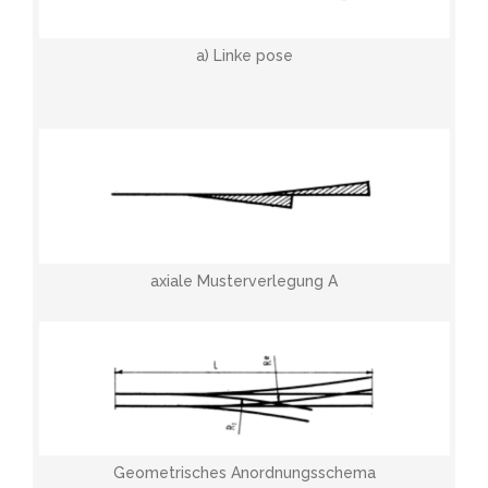
a) Linke pose
axiale Musterverlegung A
Geometrisches Anordnungsschema