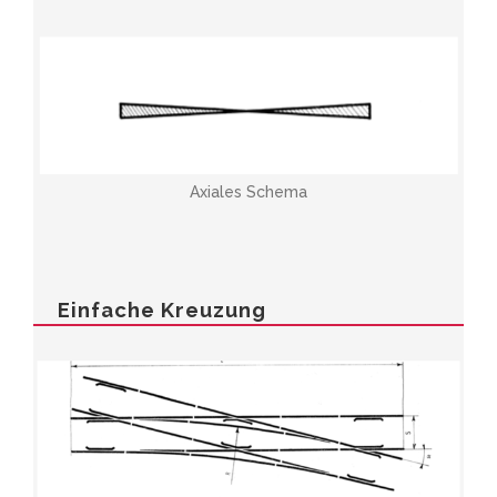
Axiales Schema
Einfache Kreuzung