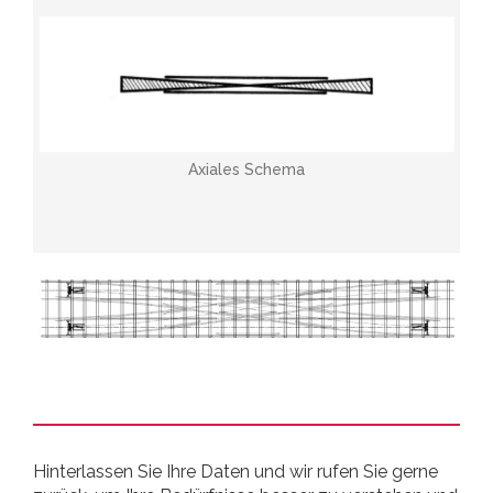
Axiales Schema
Hinterlassen Sie Ihre Daten und wir rufen Sie gerne