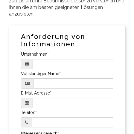
zurück, um Ihre Bedürfnisse besser zu verstehen und
Ihnen die am besten geeigneten Lösungen
anzubieten.
Anforderung von
Informationen
Unternehmen*
Vollständiger Name*
E-Mail Adresse*
Telefon*
Interessensbereich*