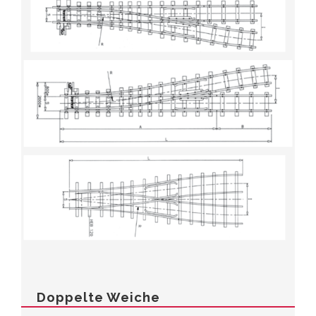
Doppelte Weiche