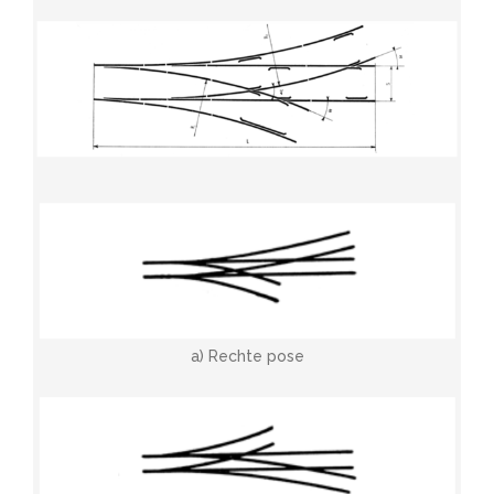
a) Rechte pose