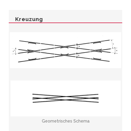
Kreuzung
Geometrisches Schema