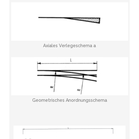
Axiales Verlegeschema a
Geometrisches Anordnungsschema