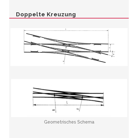
Doppelte Kreuzung
Geometrisches Schema