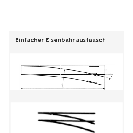
Einfacher Eisenbahnaustausch