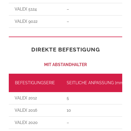
VALEX 5124
–
VALEX 9022
–
DIREKTE BEFESTIGUNG
MIT ABSTANDHALTER
BEFESTIGUNGSERIE
SEITLICHE ANPASSUNG [mm]
VALEX 2012
5
VALEX 2016
10
VALEX 2020
–