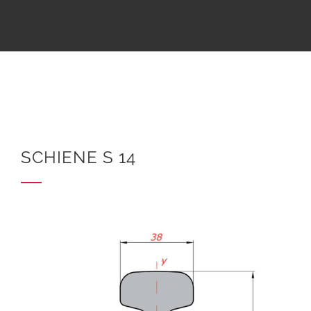
SCHIENE S 14