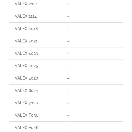
VALEX 2024
–
VALEX 2124
–
VALEX 4018
–
VALEX 4021
–
VALEX 4023
–
VALEX 4025
–
VALEX 4028
–
VALEX 6024
–
VALEX 7020
–
VALEX F036
–
VALEX F046
–