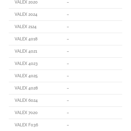
VALEX 2020
–
VALEX 2024
–
VALEX 2124
–
VALEX 4018
–
VALEX 4021
–
VALEX 4023
–
VALEX 4025
–
VALEX 4028
–
VALEX 6024
–
VALEX 7020
–
VALEX F036
–