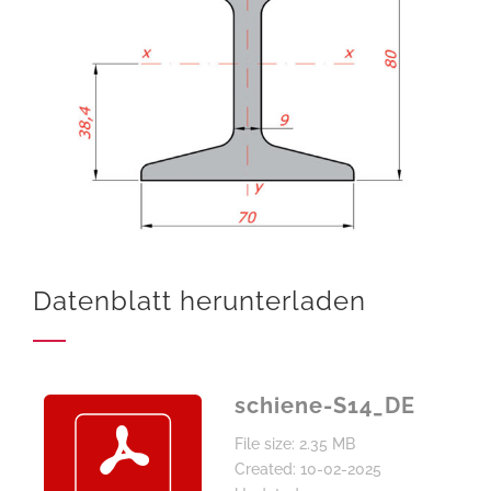
Datenblatt herunterladen
schiene-S14_DE
File size: 2.35 MB
Created: 10-02-2025