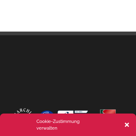
Cookie-Zustimmung
verwalten