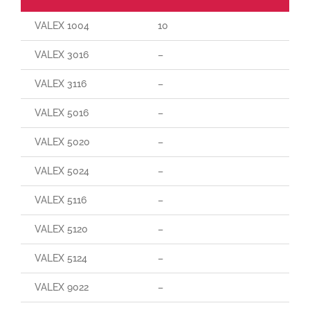
VALEX 1004
10
VALEX 3016
–
VALEX 3116
–
VALEX 5016
–
VALEX 5020
–
VALEX 5024
–
VALEX 5116
–
VALEX 5120
–
VALEX 5124
–
VALEX 9022
–