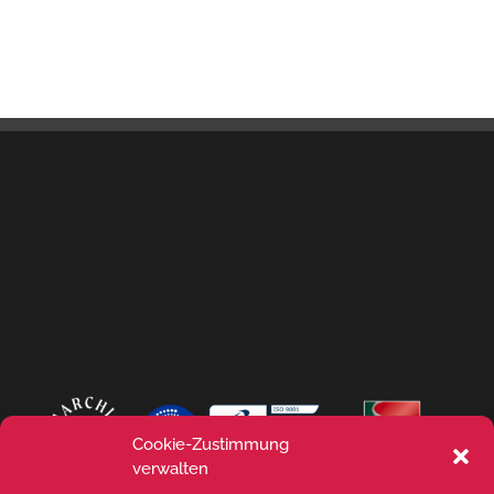
Cookie-Zustimmung
verwalten