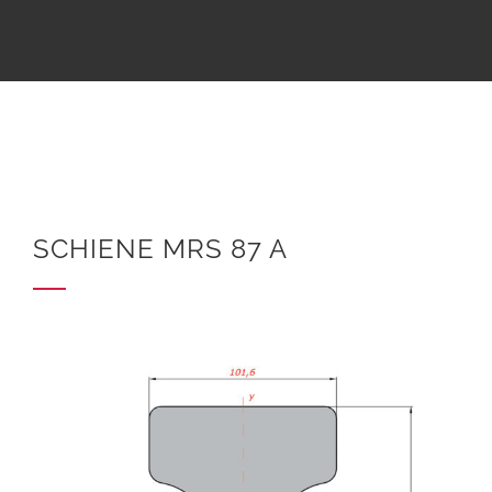
SCHIENE MRS 87 A