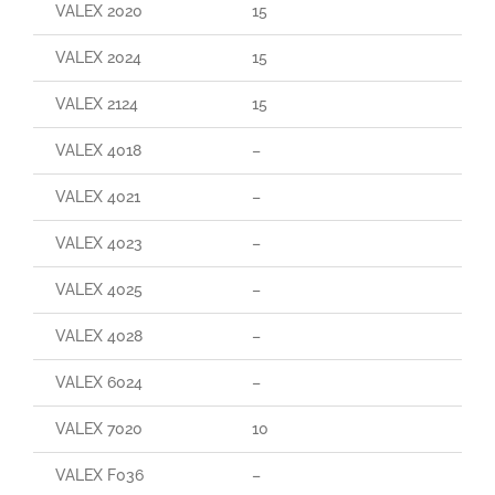
VALEX 2020
15
VALEX 2024
15
VALEX 2124
15
VALEX 4018
–
VALEX 4021
–
VALEX 4023
–
VALEX 4025
–
VALEX 4028
–
VALEX 6024
–
VALEX 7020
10
VALEX F036
–