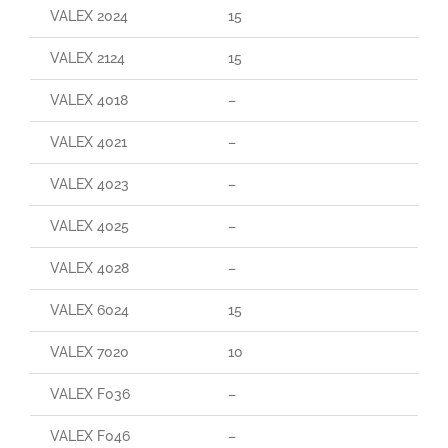
VALEX 2024
15
VALEX 2124
15
VALEX 4018
–
VALEX 4021
–
VALEX 4023
–
VALEX 4025
–
VALEX 4028
–
VALEX 6024
15
VALEX 7020
10
VALEX F036
–
VALEX F046
–