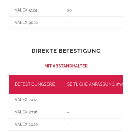
VALEX 5124
20
VALEX 9022
–
DIREKTE BEFESTIGUNG
MIT ABSTANDHALTER
BEFESTIGUNGSERIE
SEITLICHE ANPASSUNG [mm]
VALEX 2012
–
VALEX 2016
–
VALEX 2020
–