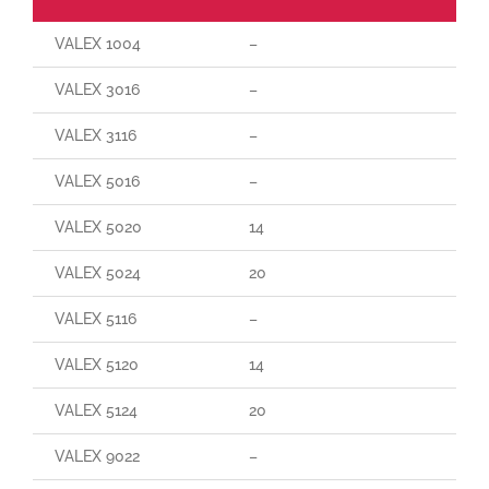
VALEX 1004
–
VALEX 3016
–
VALEX 3116
–
VALEX 5016
–
VALEX 5020
14
VALEX 5024
20
VALEX 5116
–
VALEX 5120
14
VALEX 5124
20
VALEX 9022
–