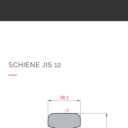
SCHIENE JIS 12