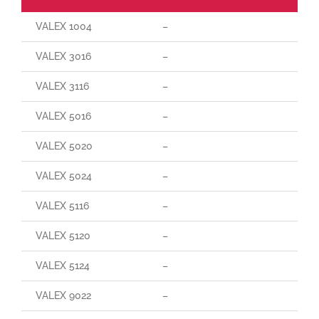
VALEX 1004
–
VALEX 3016
–
VALEX 3116
–
VALEX 5016
–
VALEX 5020
–
VALEX 5024
–
VALEX 5116
–
VALEX 5120
–
VALEX 5124
–
VALEX 9022
–