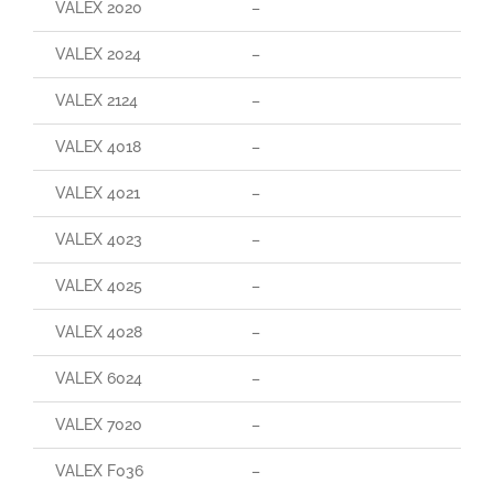
VALEX 2020
–
VALEX 2024
–
VALEX 2124
–
VALEX 4018
–
VALEX 4021
–
VALEX 4023
–
VALEX 4025
–
VALEX 4028
–
VALEX 6024
–
VALEX 7020
–
VALEX F036
–