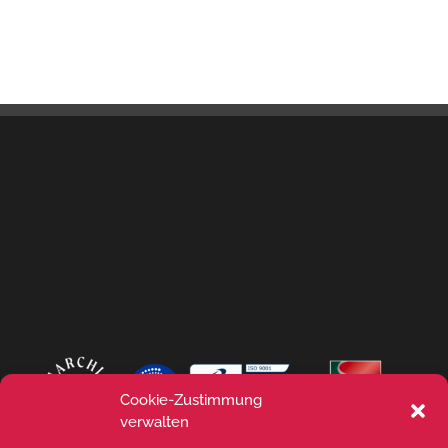
Cookie-Zustimmung
verwalten