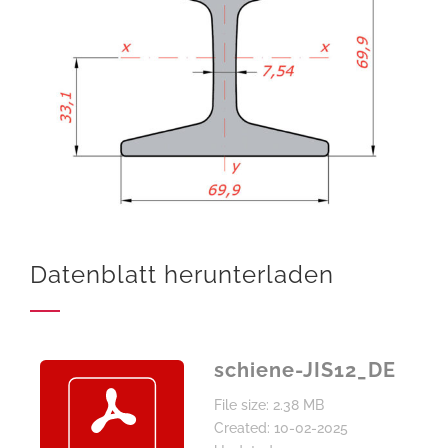
Datenblatt herunterladen
schiene-JIS12_DE
File size: 2.38 MB
Created: 10-02-2025