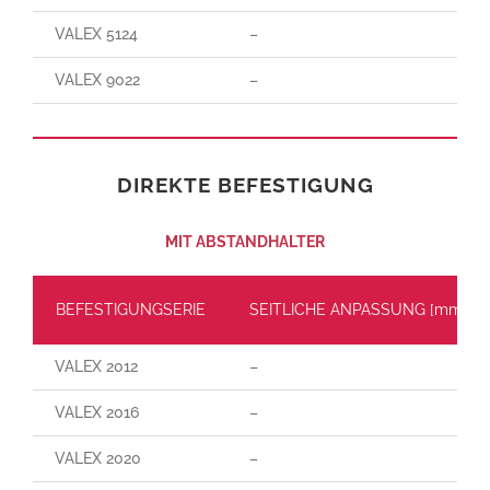
VALEX 5124
–
VALEX 9022
–
DIREKTE BEFESTIGUNG
MIT ABSTANDHALTER
BEFESTIGUNGSERIE
SEITLICHE ANPASSUNG [mm]
VALEX 2012
–
VALEX 2016
–
VALEX 2020
–